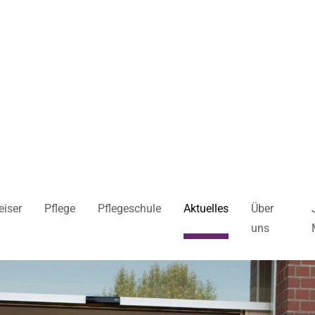
iser
Pflege
Pflegeschule
Aktuelles
Über
uns