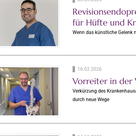
Revisionsendopr
für Hüfte und K
Wenn das künstliche Gelenk n
16.02.2026
Vorreiter in der
Verkürzung des Krankenhausa
durch neue Wege