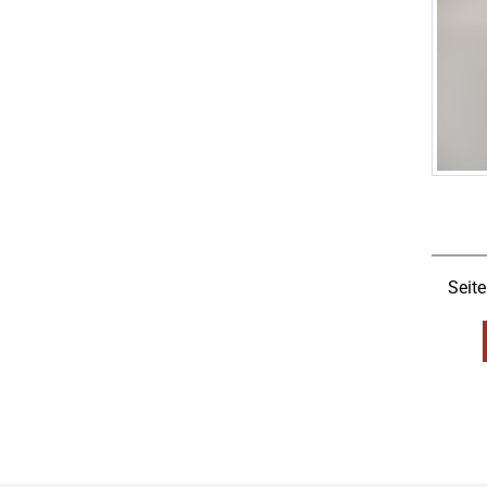
Seite