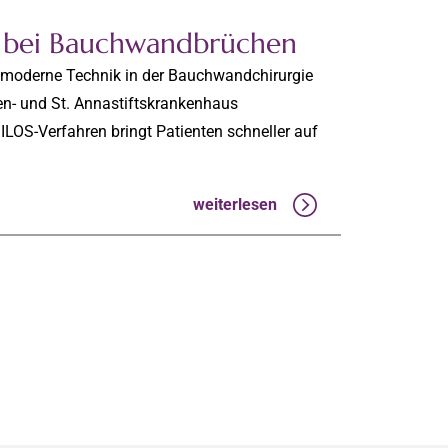
e bei Bauchwandbrüchen
moderne Technik in der Bauchwandchirurgie
en- und St. Annastiftskrankenhaus
OS-Verfahren bringt Patienten schneller auf
weiterlesen