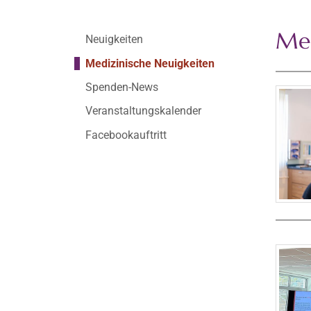
Med
Neuigkeiten
Medizinische Neuigkeiten
Spenden-News
Veranstaltungskalender
Facebookauftritt