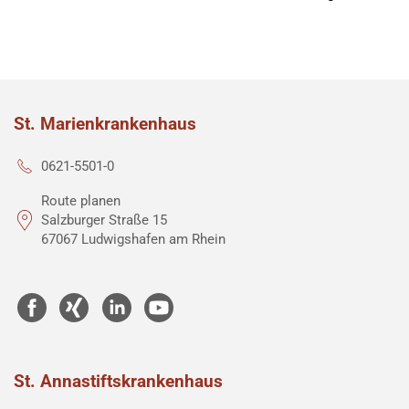
St. Marienkrankenhaus
0621-5501-0
Route planen
Salzburger Straße 15
67067 Ludwigshafen am Rhein
St. Annastiftskrankenhaus