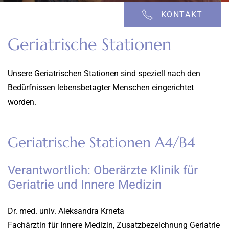
KONTAKT
Geriatrische Stationen
Unsere Geriatrischen Stationen sind speziell nach den
Bedürfnissen lebensbetagter Menschen eingerichtet
worden.
Geriatrische Stationen A4/B4
Verantwortlich: Oberärzte Klinik für
Geriatrie und Innere Medizin
Dr. med. univ. Aleksandra Krneta
Fachärztin für Innere Medizin, Zusatzbezeichnung Geriatrie