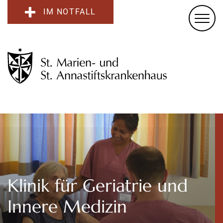
IM NOTFALL
Klinik für Geriatrie und
Innere Medizin