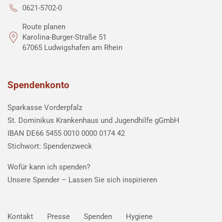
0621-5702-0
Route planen
Karolina-Burger-Straße 51
67065 Ludwigshafen am Rhein
Spendenkonto
Sparkasse Vorderpfalz
St. Dominikus Krankenhaus und Jugendhilfe gGmbH
IBAN DE66 5455 0010 0000 0174 42
Stichwort: Spendenzweck
Wofür kann ich spenden?
Unsere Spender –
Lassen Sie sich inspirieren
Kontakt
Presse
Spenden
Hygiene