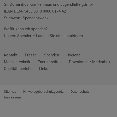
St. Dominikus Krankenhaus und Jugendhilfe gGmbH
IBAN DE66 5455 0010 0000 0174 42
Stichwort: Spendenzweck
Wofür kann ich spenden?
Unsere Spender –
Lassen Sie sich inspirieren
Kontakt
Presse
Spenden
Hygiene
Medizintechnik
Energiepolitik
Downloads / Mediathek
Qualitätsbericht
Links
Sitemap
Hinweisgeberschutzgesetz
Datenschutz
Impressum