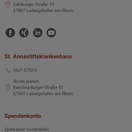
Salzburger Straße 15
67067 Ludwigshafen am Rhein
St. Annastiftskrankenhaus
0621-5702-0
Route planen
Karolina-Burger-Straße 51
67065 Ludwigshafen am Rhein
Spendenkonto
Sparkasse Vorderpfalz