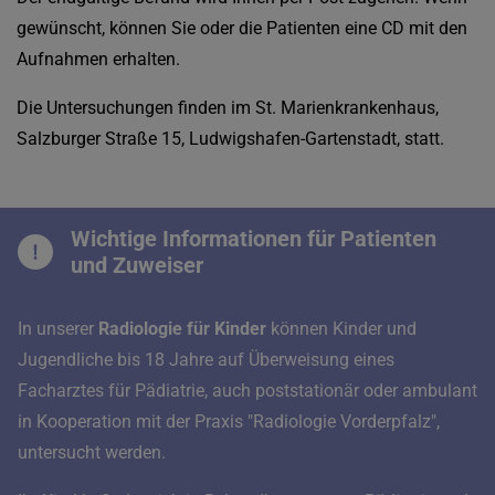
gewünscht, können Sie oder die Patienten eine CD mit den
Aufnahmen erhalten.
Die Untersuchungen finden im St. Marienkrankenhaus,
Salzburger Straße 15, Ludwigshafen-Gartenstadt, statt.
Wichtige Informationen für Patienten
und Zuweiser
In unserer
Radiologie für Kinder
können Kinder und
Jugendliche bis 18 Jahre auf Überweisung eines
Facharztes für Pädiatrie, auch poststationär oder ambulant
in Kooperation mit der Praxis "Radiologie Vorderpfalz",
untersucht werden.