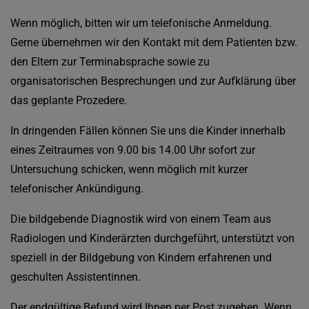
Wenn möglich, bitten wir um telefonische Anmeldung.
Gerne übernehmen wir den Kontakt mit dem Patienten bzw.
den Eltern zur Terminabsprache sowie zu
organisatorischen Besprechungen und zur Aufklärung über
das geplante Prozedere.
In dringenden Fällen können Sie uns die Kinder innerhalb
eines Zeitraumes von 9.00 bis 14.00 Uhr sofort zur
Untersuchung schicken, wenn möglich mit kurzer
telefonischer Ankündigung.
Die bildgebende Diagnostik wird von einem Team aus
Radiologen und Kinderärzten durchgeführt, unterstützt von
speziell in der Bildgebung von Kindern erfahrenen und
geschulten Assistentinnen.
Der endgültige Befund wird Ihnen per Post zugehen. Wenn