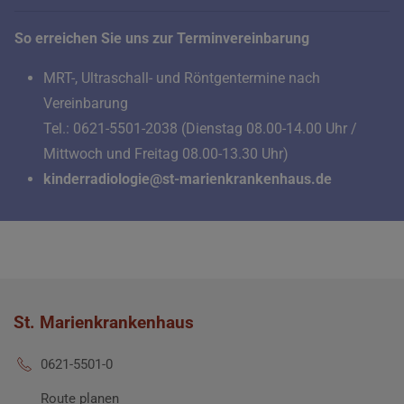
So erreichen Sie uns zur Terminvereinbarung
MRT-, Ultraschall- und Röntgentermine nach
Vereinbarung
Tel.: 0621-5501-2038 (Dienstag 08.00-14.00 Uhr /
Mittwoch und Freitag 08.00-13.30 Uhr)
kinderradiologie@
st-marienkrankenhaus.de
St. Marienkrankenhaus
0621-5501-0
Route planen