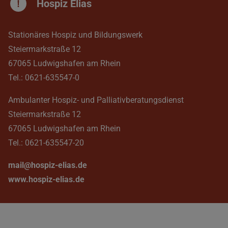
Hospiz Elias
Stationäres Hospiz und Bildungswerk
Steiermarkstraße 12
67065 Ludwigshafen am Rhein
Tel.: 0621-635547-0
Ambulanter Hospiz- und Palliativberatungsdienst
Steiermarkstraße 12
67065 Ludwigshafen am Rhein
Tel.: 0621-635547-20
mail@hospiz-elias.de
www.hospiz-elias.de