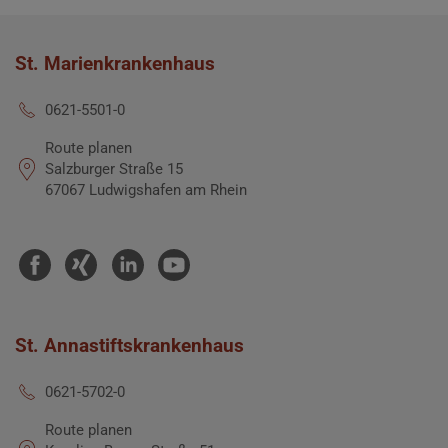
St. Marienkrankenhaus
0621-5501-0
Route planen
Salzburger Straße 15
67067 Ludwigshafen am Rhein
St. Annastiftskrankenhaus
0621-5702-0
Route planen