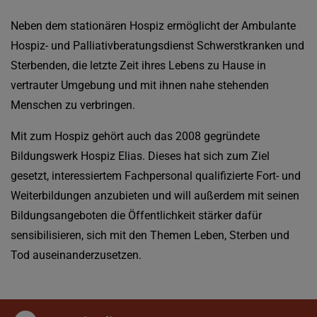
Neben dem stationären Hospiz ermöglicht der Ambulante
Hospiz- und Palliativberatungsdienst Schwerstkranken und
Sterbenden, die letzte Zeit ihres Lebens zu Hause in
vertrauter Umgebung und mit ihnen nahe stehenden
Menschen zu verbringen.
Mit zum Hospiz gehört auch das 2008 gegründete
Bildungswerk Hospiz Elias. Dieses hat sich zum Ziel
gesetzt, interessiertem Fachpersonal qualifizierte Fort- und
Weiterbildungen anzubieten und will außerdem mit seinen
Bildungsangeboten die Öffentlichkeit stärker dafür
sensibilisieren, sich mit den Themen Leben, Sterben und
Tod auseinanderzusetzen.