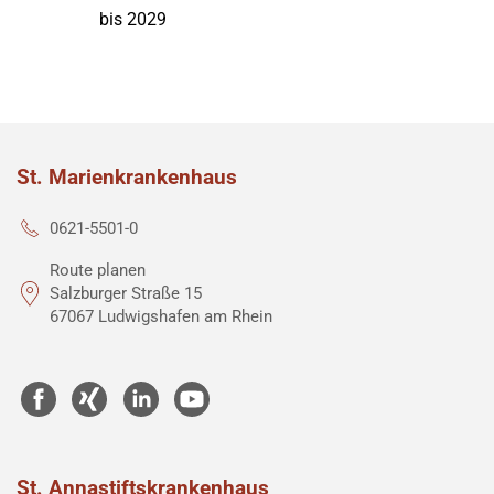
bis 2029
St. Marienkrankenhaus
0621-5501-0
Route planen
Salzburger Straße 15
67067 Ludwigshafen am Rhein
St. Annastiftskrankenhaus