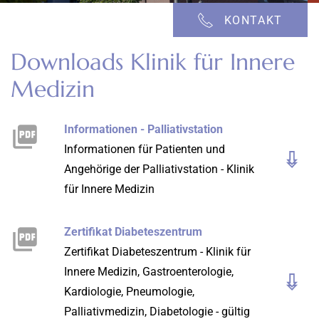
KONTAKT
Downloads Klinik für Innere
Medizin
Informationen - Palliativstation
Informationen für Patienten und
Angehörige der Palliativstation - Klinik
für Innere Medizin
Zertifikat Diabeteszentrum
Zertifikat Diabeteszentrum - Klinik für
Innere Medizin, Gastroenterologie,
Kardiologie, Pneumologie,
Palliativmedizin, Diabetologie - gültig