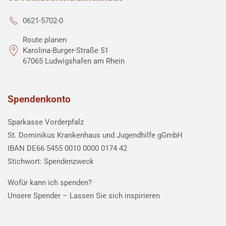
0621-5702-0
Route planen
Karolina-Burger-Straße 51
67065 Ludwigshafen am Rhein
Spendenkonto
Sparkasse Vorderpfalz
St. Dominikus Krankenhaus und Jugendhilfe gGmbH
IBAN DE66 5455 0010 0000 0174 42
Stichwort: Spendenzweck
Wofür kann ich spenden?
Unsere Spender –
Lassen Sie sich inspirieren