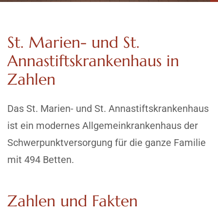
St. Marien- und St.
Annastiftskrankenhaus in
Zahlen
Das St. Marien- und St. Annastiftskrankenhaus
ist ein modernes Allgemeinkrankenhaus der
Schwerpunktversorgung für die ganze Familie
mit 494 Betten.
Zahlen und Fakten