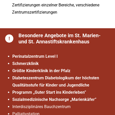
Zertifizierungen einzelner Bereiche, verschiedene
Zentrumszertifizierungen
Besondere Angebote im St. Marien-
und St. Annastiftskrankenhaus
Perinatalzentrum Level I
Schmerzklinik
Größte Kinderklinik in der Pfalz
Diabeteszentrum Diabetologikum der höchsten
Qualitätsstufe für Kinder und Jugendliche
Programm „Guter Start ins Kinderleben”
Sozialmedizinische Nachsorge „Marienkäfer”
Interdisziplinäres Bauchzentrum
Palliativstation