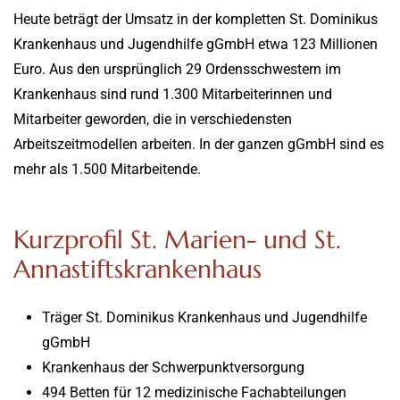
Heute beträgt der Umsatz in der kompletten St. Dominikus
Krankenhaus und Jugendhilfe gGmbH etwa 123 Millionen
Euro. Aus den ursprünglich 29 Ordensschwestern im
Krankenhaus sind rund 1.300 Mitarbeiterinnen und
Mitarbeiter geworden, die in verschiedensten
Arbeitszeitmodellen arbeiten. In der ganzen gGmbH sind es
mehr als 1.500 Mitarbeitende.
Kurzprofil St. Marien- und St.
Annastiftskrankenhaus
Träger St. Dominikus Krankenhaus und Jugendhilfe
gGmbH
Krankenhaus der Schwerpunktversorgung
494 Betten für 12 medizinische Fachabteilungen