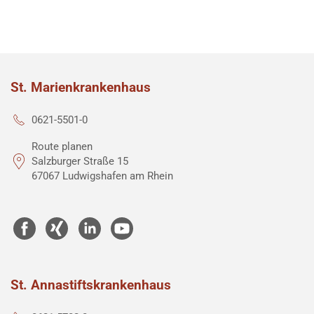
St. Marienkrankenhaus
0621-5501-0
Route planen
Salzburger Straße 15
67067 Ludwigshafen am Rhein
St. Annastiftskrankenhaus