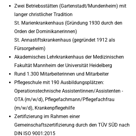
Zwei Betriebsstätten (Gartenstadt/Mundenheim) mit
langer christlicher Tradition
St. Marienkrankenhaus (Gründung 1930 durch den
Orden der Dominikanerinnen)
St. Annastiftskrankenhaus (gegründet 1912 als
Fürsorgeheim)
Akademisches Lehrkrankenhaus der Medizinischen
Fakultät Mannheim der Universität Heidelberg
Rund 1.300 Mitarbeiterinnen und Mitarbeiter
Pflegeschule mit 190 Ausbildungsplätzen:
Operationstechnische Assistentinnen/Assistenten -
OTA (m/w/d), Pflegefachmann/Pflegefachfrau
(m/w/d), Krankenpflegehilfe
Zertifizierung im Rahmen einer
Gemeinschaftszertifizierung durch den TÜV SÜD nach
DIN ISO 9001:2015