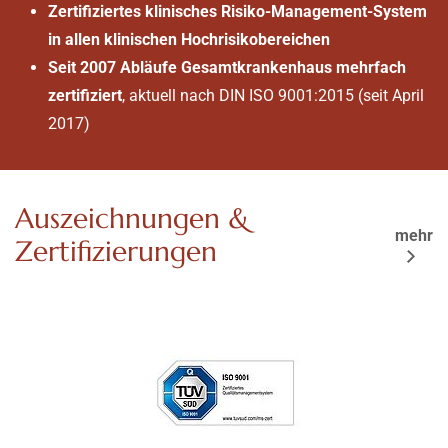
Zertifiziertes klinisches Risiko-Management-System
in allen klinischen Hochrisikobereichen
Seit 2007 Abläufe Gesamtkrankenhaus mehrfach
zertifiziert
, aktuell nach DIN ISO 9001:2015 (seit April
2017)
Auszeichnungen &
mehr
Zertifizierungen