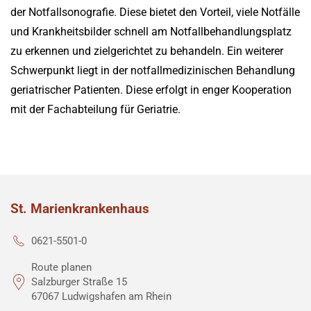
der Notfallsonografie. Diese bietet den Vorteil, viele Notfälle
und Krankheitsbilder schnell am Notfallbehandlungsplatz
zu erkennen und zielgerichtet zu behandeln. Ein weiterer
Schwerpunkt liegt in der notfallmedizinischen Behandlung
geriatrischer Patienten. Diese erfolgt in enger Kooperation
mit der Fachabteilung für Geriatrie.
St. Marienkrankenhaus
0621-5501-0
Route planen
Salzburger Straße 15
67067 Ludwigshafen am Rhein