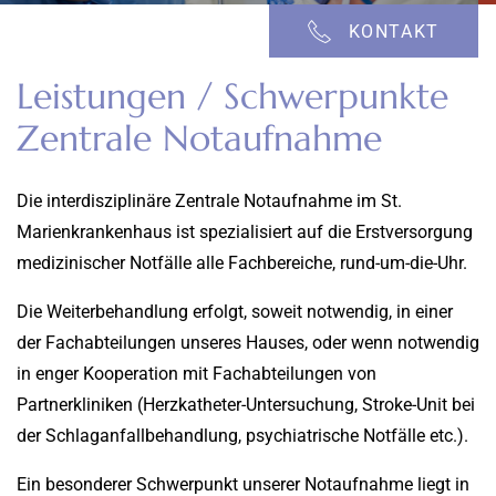
KONTAKT
Leistungen / Schwerpunkte
Zentrale Notaufnahme
Die interdisziplinäre Zentrale Notaufnahme im St.
Marienkrankenhaus ist spezialisiert auf die Erstversorgung
medizinischer Notfälle alle Fachbereiche, rund-um-die-Uhr.
Die Weiterbehandlung erfolgt, soweit notwendig, in einer
der Fachabteilungen unseres Hauses, oder wenn notwendig
in enger Kooperation mit Fachabteilungen von
Partnerkliniken (Herzkatheter-Untersuchung, Stroke-Unit bei
der Schlaganfallbehandlung, psychiatrische Notfälle etc.).
Ein besonderer Schwerpunkt unserer Notaufnahme liegt in