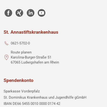
St. Annastiftskrankenhaus
0621-5702-0
Route planen
Karolina-Burger-Straße 51
67065 Ludwigshafen am Rhein
Spendenkonto
Sparkasse Vorderpfalz
St. Dominikus Krankenhaus und Jugendhilfe gGmbH
IBAN DE66 5455 0010 0000 0174 42