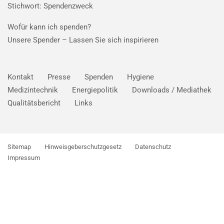
Stichwort: Spendenzweck
Wofür kann ich spenden?
Unsere Spender –
Lassen Sie sich inspirieren
Kontakt
Presse
Spenden
Hygiene
Medizintechnik
Energiepolitik
Downloads / Mediathek
Qualitätsbericht
Links
Sitemap
Hinweisgeberschutzgesetz
Datenschutz
Impressum