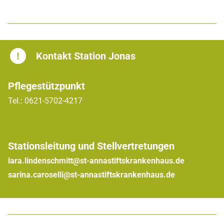
Kontakt Station Jonas
Pflegestützpunkt
Tel.: 0621-5702-4217
Stationsleitung und Stellvertretungen
lara.lindenschmitt@
st-annastiftskrankenhaus.de
sarina.caroselli@
st-annastiftskrankenhaus.de