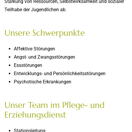
Stärkung von Ressourcen, Selbstwirksamkeit und sozialer
Teilhabe der Jugendlichen ab.
Unsere Schwerpunkte
Affektive Störungen
Angst- und Zwangsstörungen
Essstörungen
Entwicklungs- und Persönlichkeitsstörungen
Psychotische Erkrankungen
Unser Team im Pflege- und
Erziehungsdienst
Stationsleitung