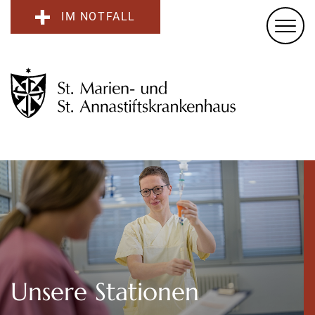
IM NOTFALL
Unsere Stationen