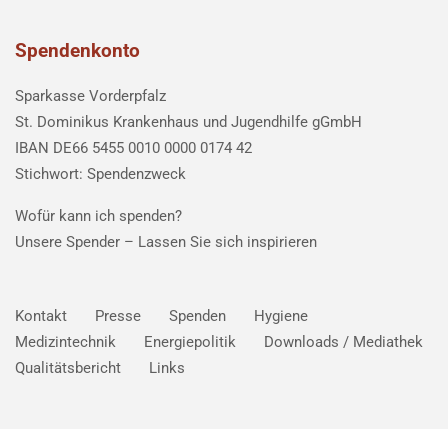
Spendenkonto
Sparkasse Vorderpfalz
St. Dominikus Krankenhaus und Jugendhilfe gGmbH
IBAN DE66 5455 0010 0000 0174 42
Stichwort: Spendenzweck
Wofür kann ich spenden?
Unsere Spender –
Lassen Sie sich inspirieren
Kontakt
Presse
Spenden
Hygiene
Medizintechnik
Energiepolitik
Downloads / Mediathek
Qualitätsbericht
Links