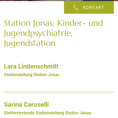
KONTAKT
Station Jonas: Kinder- und
Jugendpsychiatrie,
Jugendstation
Lara Lindenschmitt
Stationsleitung Station Jonas
Sarina Caroselli
Stellvertretende Stationsleitung Station Jonas