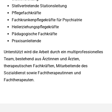
Stellvertretende Stationsleitung
Pflegefachkräfte
Fachkrankenpflegekräfte für Psychiatrie
Heilerziehungspflegekräfte
Pädagogische Fachkräfte
Praxisanleitende
Unterstützt wird die Arbeit durch ein multiprofessionelles
Team, bestehend aus Ärztinnen und Ärzten,
therapeutischen Fachkräften, Mitarbeitende des
Sozialdienst sowie Fachtherapeutinnen und
Fachtherapeuten.