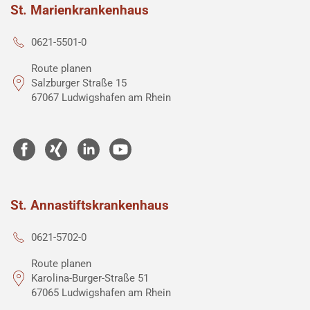
St. Marienkrankenhaus
0621-5501-0
Route planen
Salzburger Straße 15
67067 Ludwigshafen am Rhein
St. Annastiftskrankenhaus
0621-5702-0
Route planen
Karolina-Burger-Straße 51
67065 Ludwigshafen am Rhein