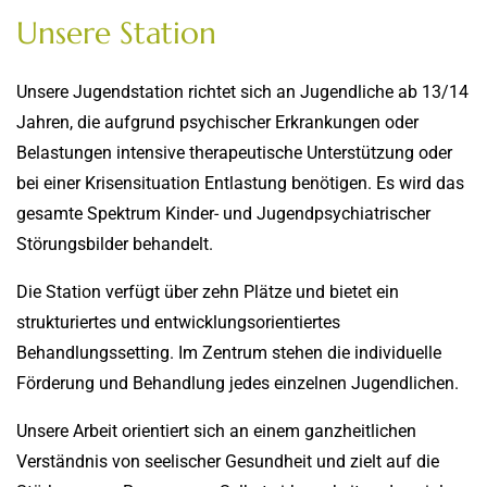
Unsere Station
Unsere Jugendstation richtet sich an Jugendliche ab 13/14
Jahren, die aufgrund psychischer Erkrankungen oder
Belastungen intensive therapeutische Unterstützung oder
bei einer Krisensituation Entlastung benötigen. Es wird das
gesamte Spektrum Kinder- und Jugendpsychiatrischer
Störungsbilder behandelt.
Die Station verfügt über zehn Plätze und bietet ein
strukturiertes und entwicklungsorientiertes
Behandlungssetting. Im Zentrum stehen die individuelle
Förderung und Behandlung jedes einzelnen Jugendlichen.
Unsere Arbeit orientiert sich an einem ganzheitlichen
Verständnis von seelischer Gesundheit und zielt auf die