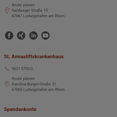
Route planen
Salzburger Straße 15
67067 Ludwigshafen am Rhein
St. Annastiftskrankenhaus
0621-5702-0
Route planen
Karolina-Burger-Straße 51
67065 Ludwigshafen am Rhein
Spendenkonto