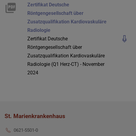
Zertifikat Deutsche
Röntgengesellschaft über
Zusatzqualifikation Kardiovaskuläre
Radiologie
Zertifikat Deutsche
Röntgengesellschaft über
Zusatzqualifikation Kardiovaskuläre
Radiologie (Q1 Herz-CT) - November
2024
St. Marienkrankenhaus
0621-5501-0