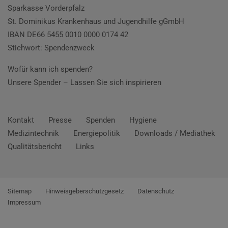
Sparkasse Vorderpfalz
St. Dominikus Krankenhaus und Jugendhilfe gGmbH
IBAN DE66 5455 0010 0000 0174 42
Stichwort: Spendenzweck
Wofür kann ich spenden?
Unsere Spender –
Lassen Sie sich inspirieren
Kontakt
Presse
Spenden
Hygiene
Medizintechnik
Energiepolitik
Downloads / Mediathek
Qualitätsbericht
Links
Sitemap
Hinweisgeberschutzgesetz
Datenschutz
Impressum