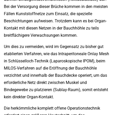
Bei der Versorgung dieser Brüche kommen in den meisten
Fällen Kunststoffnetze zum Einsatz, die spezielle
Beschichtungen aufweisen. Trotzdem kann es bei Organ-
Kontakt mit diesen Netzen in der Bauchhöhle zu teils
breitflächigere Verwachsungen kommen.
Um dies zu vermeiden, wird im Gegensatz zu bisher gut
etablierten Verfahren, wie das Intraperitoneale Onlay Mesh
in Schlüsselloch-Technik (Laparoskopische IPOM), beim
MILOS-Verfahren auf die Eröffnung der Bauchhöhle
verzichtet und innerhalb der Bauchdecke operiert, um das
erforderliche Netz direkt zwischen Muskel und
Bindegewebe zu platzieren (Sublay-Raum), somit entsteht
kein direkter Organ-Kontakt.
Die herkömmliche komplett offene Operationstechnik