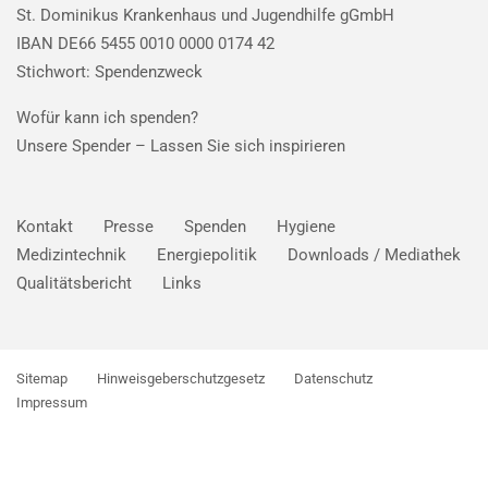
St. Dominikus Krankenhaus und Jugendhilfe gGmbH
IBAN DE66 5455 0010 0000 0174 42
Stichwort: Spendenzweck
Wofür kann ich spenden?
Unsere Spender –
Lassen Sie sich inspirieren
Kontakt
Presse
Spenden
Hygiene
Medizintechnik
Energiepolitik
Downloads / Mediathek
Qualitätsbericht
Links
Sitemap
Hinweisgeberschutzgesetz
Datenschutz
Impressum