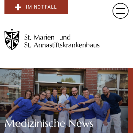
IM NOTFALL
Medizinische News