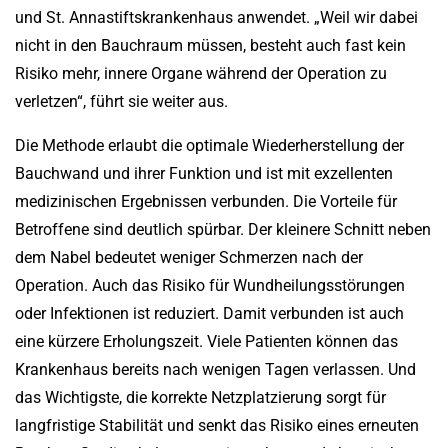
und St. Annastiftskrankenhaus anwendet. „Weil wir dabei
nicht in den Bauchraum müssen, besteht auch fast kein
Risiko mehr, innere Organe während der Operation zu
verletzen“, führt sie weiter aus.
Die Methode erlaubt die optimale Wiederherstellung der
Bauchwand und ihrer Funktion und ist mit exzellenten
medizinischen Ergebnissen verbunden. Die Vorteile für
Betroffene sind deutlich spürbar. Der kleinere Schnitt neben
dem Nabel bedeutet weniger Schmerzen nach der
Operation. Auch das Risiko für Wundheilungsstörungen
oder Infektionen ist reduziert. Damit verbunden ist auch
eine kürzere Erholungszeit. Viele Patienten können das
Krankenhaus bereits nach wenigen Tagen verlassen. Und
das Wichtigste, die korrekte Netzplatzierung sorgt für
langfristige Stabilität und senkt das Risiko eines erneuten