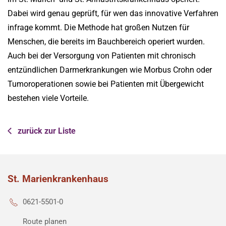
Dabei wird genau geprüft, für wen das innovative Verfahren
infrage kommt. Die Methode hat großen Nutzen für
Menschen, die bereits im Bauchbereich operiert wurden.
Auch bei der Versorgung von Patienten mit chronisch
entzündlichen Darmerkrankungen wie Morbus Crohn oder
Tumoroperationen sowie bei Patienten mit Übergewicht
bestehen viele Vorteile.
zurück zur Liste
St. Marienkrankenhaus
0621-5501-0
Route planen