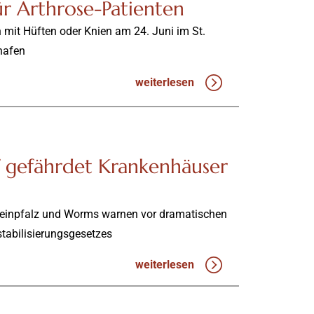
ür Arthrose-Patienten
mit Hüften oder Knien am 24. Juni im St.
hafen
weiterlesen
 gefährdet Krankenhäuser
einpfalz und Worms warnen vor dramatischen
tabilisierungsgesetzes
weiterlesen