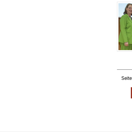
Seite