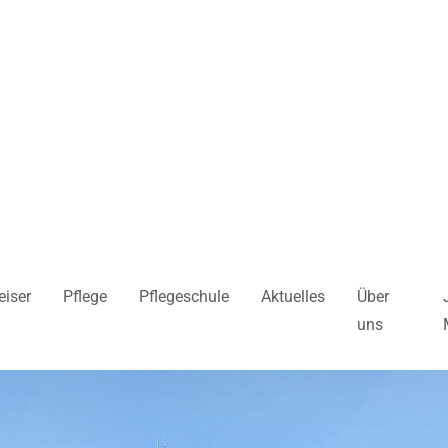
iser
Pflege
Pflegeschule
Aktuelles
Über
uns