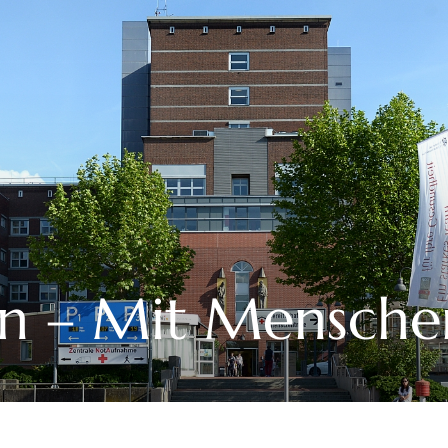
n – Mit Mensche