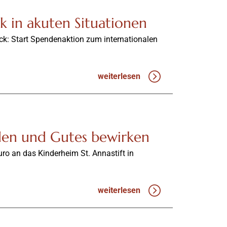
ik in akuten Situationen
ck: Start Spendenaktion zum internationalen
weiterlesen
den und Gutes bewirken
ro an das Kinderheim St. Annastift in
weiterlesen