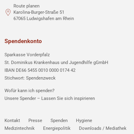
Route planen
Karolina-Burger-Straße 51
67065 Ludwigshafen am Rhein
Spendenkonto
Sparkasse Vorderpfalz
St. Dominikus Krankenhaus und Jugendhilfe gGmbH
IBAN DE66 5455 0010 0000 0174 42
Stichwort: Spendenzweck
Wofür kann ich spenden?
Unsere Spender –
Lassen Sie sich inspirieren
Kontakt
Presse
Spenden
Hygiene
Medizintechnik
Energiepolitik
Downloads / Mediathek