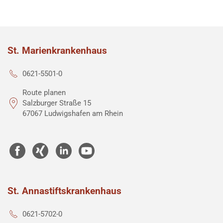
St. Marienkrankenhaus
0621-5501-0
Route planen
Salzburger Straße 15
67067 Ludwigshafen am Rhein
St. Annastiftskrankenhaus
0621-5702-0