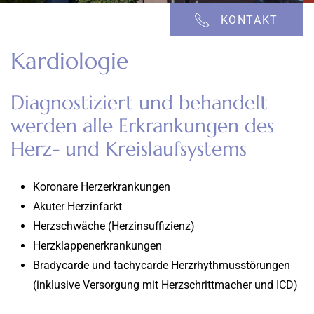
KONTAKT
Kardiologie
Diagnostiziert und behandelt
werden alle Erkrankungen des
Herz- und Kreislaufsystems
Koronare Herzerkrankungen
Akuter Herzinfarkt
Herzschwäche (Herzinsuffizienz)
Herzklappenerkrankungen
Bradycarde und tachycarde Herzrhythmusstörungen
(inklusive Versorgung mit Herzschrittmacher und ICD)