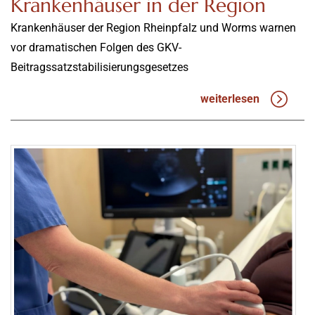
Krankenhäuser in der Region
Krankenhäuser der Region Rheinpfalz und Worms warnen
vor dramatischen Folgen des GKV-
Beitragssatzstabilisierungsgesetzes
weiterlesen