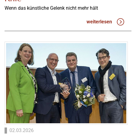
Wenn das künstliche Gelenk nicht mehr hält
weiterlesen
02.03.2026