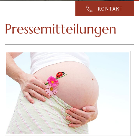
KONTAKT
Pressemitteilungen