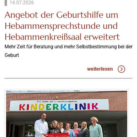
14.07.2026
Angebot der Geburtshilfe um
Hebammensprechstunde und
Hebammenkreißsaal erweitert
Mehr Zeit für Beratung und mehr Selbstbestimmung bei der
Geburt
weiterlesen