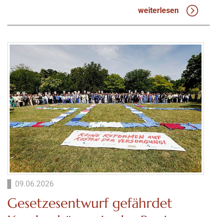
weiterlesen
09.06.2026
Gesetzesentwurf gefährdet