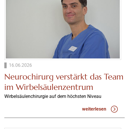
16.06.2026
Neurochirurg verstärkt das Team
im Wirbelsäulenzentrum
Wirbelsäulenchirurgie auf dem höchsten Niveau
weiterlesen