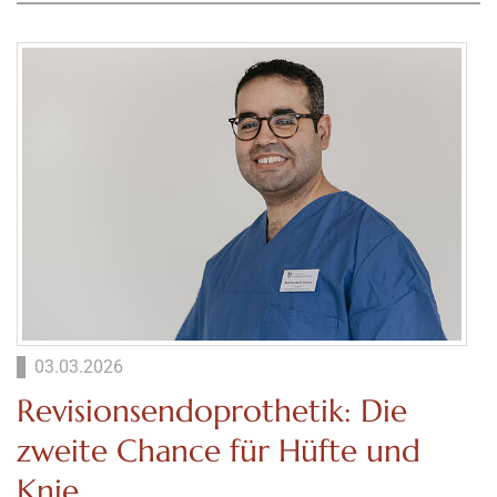
03.03.2026
Revisionsendoprothetik: Die
zweite Chance für Hüfte und
Knie