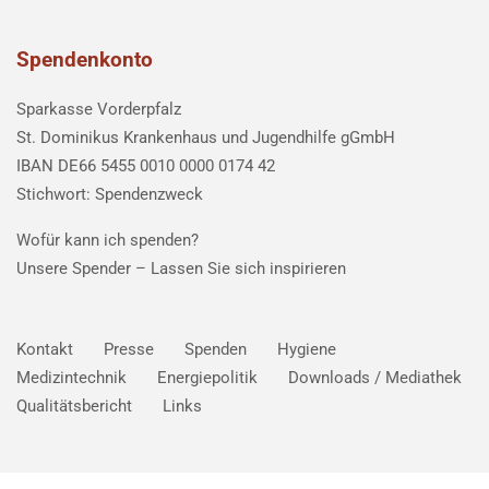
Spendenkonto
Sparkasse Vorderpfalz
St. Dominikus Krankenhaus und Jugendhilfe gGmbH
IBAN DE66 5455 0010 0000 0174 42
Stichwort: Spendenzweck
Wofür kann ich spenden?
Unsere Spender –
Lassen Sie sich inspirieren
Kontakt
Presse
Spenden
Hygiene
Medizintechnik
Energiepolitik
Downloads / Mediathek
Qualitätsbericht
Links