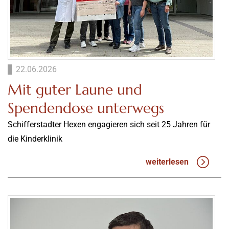
22.06.2026
Mit guter Laune und
Spendendose unterwegs
Schifferstadter Hexen engagieren sich seit 25 Jahren für
die Kinderklinik
weiterlesen