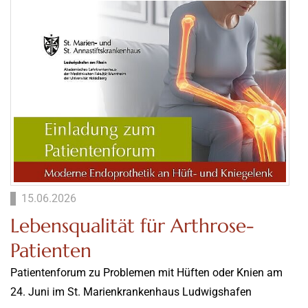
15.06.2026
Lebensqualität für Arthrose-
Patienten
Patientenforum zu Problemen mit Hüften oder Knien am
24. Juni im St. Marienkrankenhaus Ludwigshafen