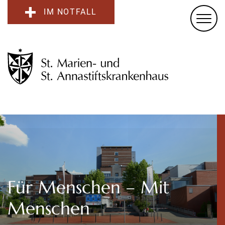
IM NOTFALL
Für Menschen – Mit
Menschen