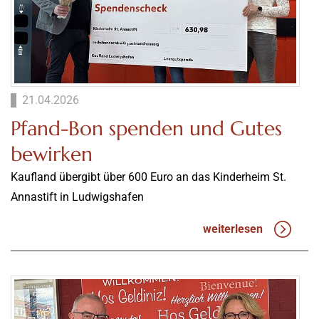
21.04.2026
Pfand-Bon spenden und Gutes
bewirken
Kaufland übergibt über 600 Euro an das Kinderheim St.
Annastift in Ludwigshafen
weiterlesen