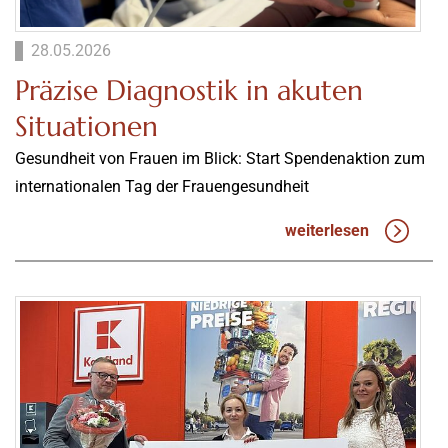
28.05.2026
Präzise Diagnostik in akuten
Situationen
Gesundheit von Frauen im Blick: Start Spendenaktion zum
internationalen Tag der Frauengesundheit
weiterlesen