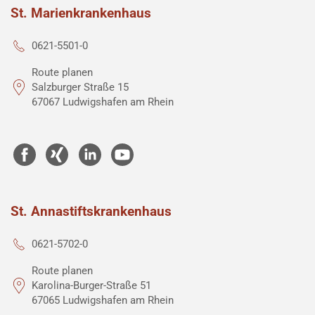
St. Marienkrankenhaus
0621-5501-0
Route planen
Salzburger Straße 15
67067 Ludwigshafen am Rhein
St. Annastiftskrankenhaus
0621-5702-0
Route planen
Karolina-Burger-Straße 51
67065 Ludwigshafen am Rhein