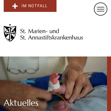
IM NOTFALL
Aktuelles