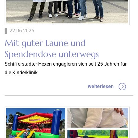
22.06.2026
Mit guter Laune und
Spendendose unterwegs
Schifferstadter Hexen engagieren sich seit 25 Jahren für
die Kinderklinik
weiterlesen