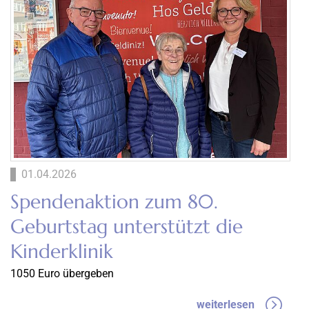
01.04.2026
Spendenaktion zum 80.
Geburtstag unterstützt die
Kinderklinik
1050 Euro übergeben
weiterlesen