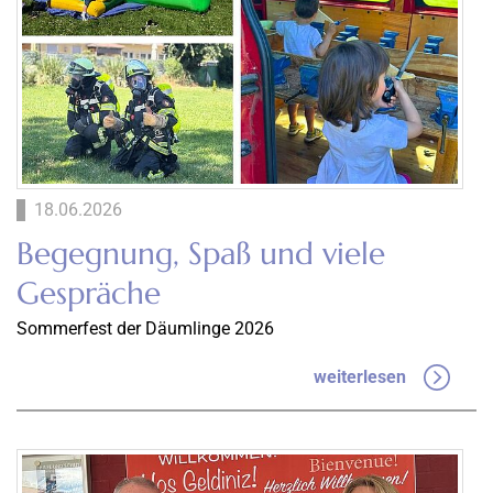
18.06.2026
Begegnung, Spaß und viele
Gespräche
Sommerfest der Däumlinge 2026
weiterlesen