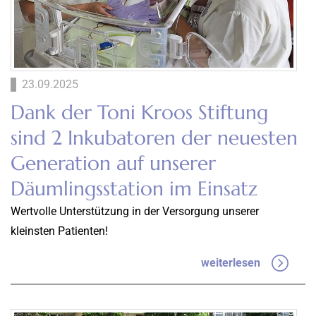
23.09.2025
Dank der Toni Kroos Stiftung
sind 2 Inkubatoren der neuesten
Generation auf unserer
Däumlingsstation im Einsatz
Wertvolle Unterstützung in der Versorgung unserer
kleinsten Patienten!
weiterlesen