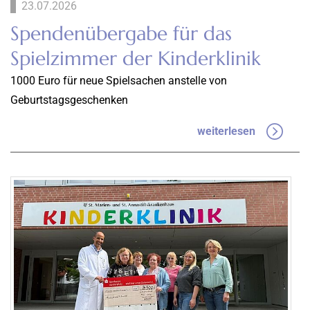
23.07.2026
Spendenübergabe für das
Spielzimmer der Kinderklinik
1000 Euro für neue Spielsachen anstelle von
Geburtstagsgeschenken
weiterlesen