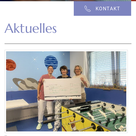
KONTAKT
Aktuelles