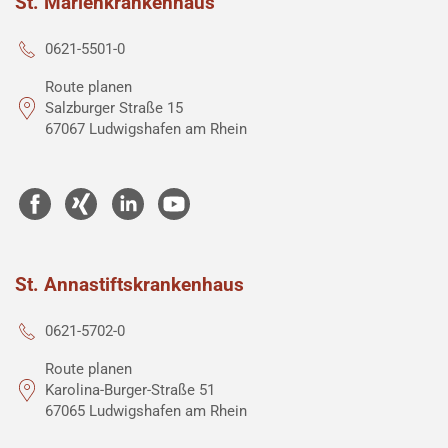
St. Marienkrankenhaus
0621-5501-0
Route planen
Salzburger Straße 15
67067 Ludwigshafen am Rhein
St. Annastiftskrankenhaus
0621-5702-0
Route planen
Karolina-Burger-Straße 51
67065 Ludwigshafen am Rhein