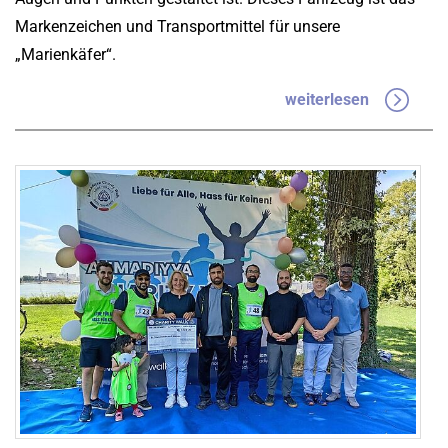
Markenzeichen und Transportmittel für unsere
„Marienkäfer“.
weiterlesen