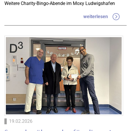
Weitere Charity-Bingo-Abende im Moxy Ludwigshafen
weiterlesen
19.02.2026