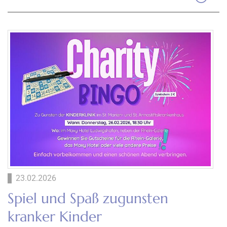
23.02.2026
Spiel und Spaß zugunsten
kranker Kinder