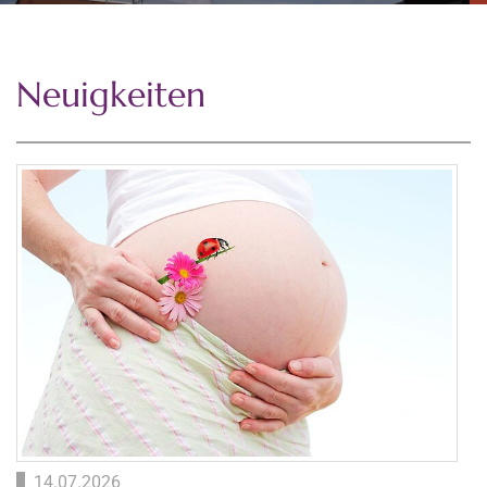
Neuigkeiten
14.07.2026