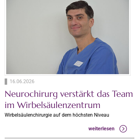
16.06.2026
Neurochirurg verstärkt das Team
im Wirbelsäulenzentrum
Wirbelsäulenchirurgie auf dem höchsten Niveau
weiterlesen