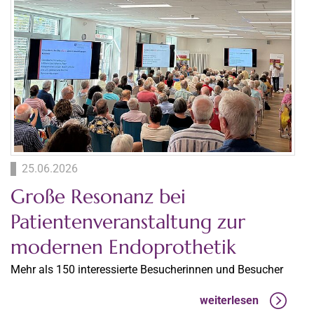
25.06.2026
Große Resonanz bei
Patientenveranstaltung zur
modernen Endoprothetik
Mehr als 150 interessierte Besucherinnen und Besucher
weiterlesen