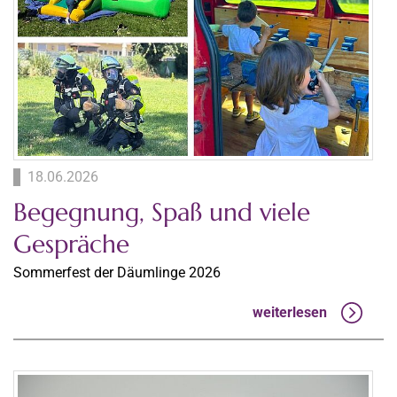
18.06.2026
Begegnung, Spaß und viele
Gespräche
Sommerfest der Däumlinge 2026
weiterlesen