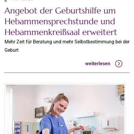
Angebot der Geburtshilfe um
Hebammensprechstunde und
Hebammenkreißsaal erweitert
Mehr Zeit für Beratung und mehr Selbstbestimmung bei der
Geburt
weiterlesen