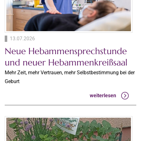
13.07.2026
Neue Hebammensprechstunde
und neuer Hebammenkreißsaal
Mehr Zeit, mehr Vertrauen, mehr Selbstbestimmung bei der
Geburt
weiterlesen