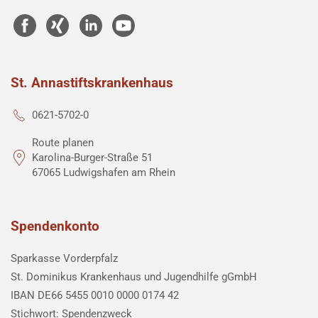
St. Annastiftskrankenhaus
0621-5702-0
Route planen
Karolina-Burger-Straße 51
67065 Ludwigshafen am Rhein
Spendenkonto
Sparkasse Vorderpfalz
St. Dominikus Krankenhaus und Jugendhilfe gGmbH
IBAN DE66 5455 0010 0000 0174 42
Stichwort: Spendenzweck