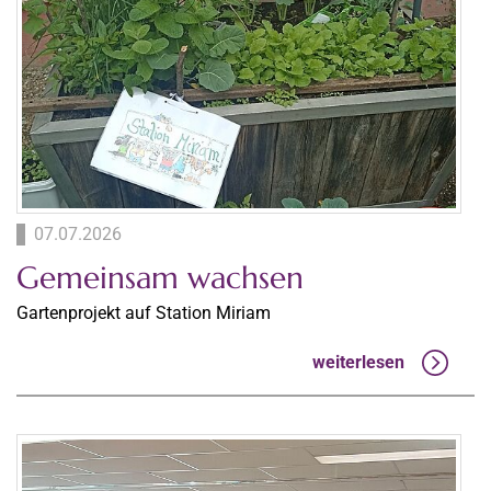
07.07.2026
Gemeinsam wachsen
Gartenprojekt auf Station Miriam
weiterlesen