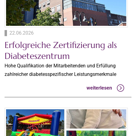
22.06.2026
Erfolgreiche Zertifizierung als
Diabeteszentrum
Hohe Qualifikation der Mitarbeitenden und Erfüllung
zahlreicher diabetesspezifischer Leistungsmerkmale
weiterlesen