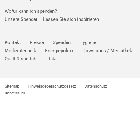
Wofür kann ich spenden?
Unsere Spender –
Lassen Sie sich inspirieren
Kontakt
Presse
Spenden
Hygiene
Medizintechnik
Energiepolitik
Downloads / Mediathek
Qualitätsbericht
Links
Sitemap
Hinweisgeberschutzgesetz
Datenschutz
Impressum