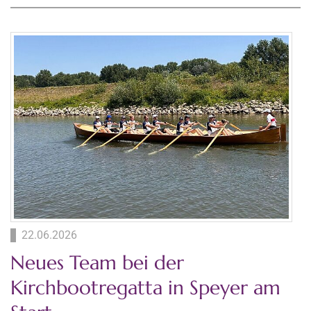
22.06.2026
Neues Team bei der
Kirchbootregatta in Speyer am