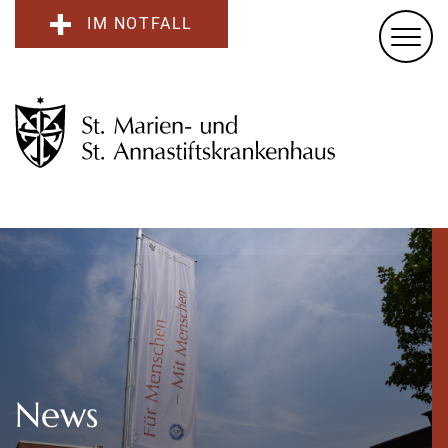
IM NOTFALL
News