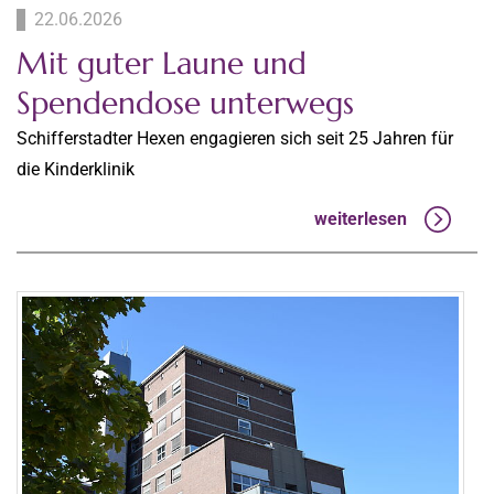
22.06.2026
Mit guter Laune und
Spendendose unterwegs
Schifferstadter Hexen engagieren sich seit 25 Jahren für
die Kinderklinik
weiterlesen