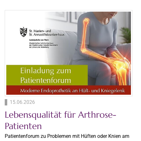
15.06.2026
Lebensqualität für Arthrose-
Patienten
Patientenforum zu Problemen mit Hüften oder Knien am