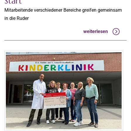
Start
Mitarbeitende verschiedener Bereiche greifen gemeinsam
in die Ruder
weiterlesen