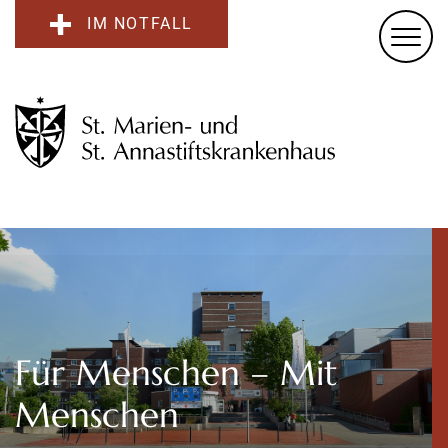
IM NOTFALL
Für Menschen – Mit
Menschen