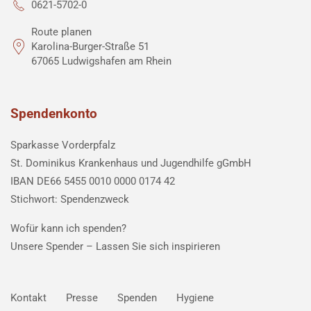
0621-5702-0
Route planen
Karolina-Burger-Straße 51
67065 Ludwigshafen am Rhein
Spendenkonto
Sparkasse Vorderpfalz
St. Dominikus Krankenhaus und Jugendhilfe gGmbH
IBAN DE66 5455 0010 0000 0174 42
Stichwort: Spendenzweck
Wofür kann ich spenden?
Unsere Spender –
Lassen Sie sich inspirieren
Kontakt
Presse
Spenden
Hygiene