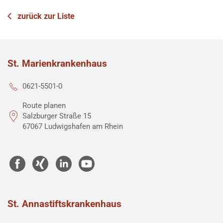
zurück zur Liste
St. Marienkrankenhaus
0621-5501-0
Route planen
Salzburger Straße 15
67067 Ludwigshafen am Rhein
St. Annastiftskrankenhaus