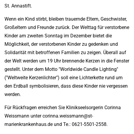
St. Annastift.
Wenn ein Kind stirbt, bleiben trauernde Eltern, Geschwister,
Großeltern und Freunde zurück. Der Welttag für verstorbene
Kinder am zweiten Sonntag im Dezember bietet die
Möglichkeit, der verstorbenen Kinder zu gedenken und
Solidarität mit betroffenen Familien zu zeigen. Überall auf
der Welt werden um 19 Uhr brennende Kerzen in die Fenster
gestellt. Unter dem Motto "Worldwide Candle Lighting"
("Weltweite Kerzenlichter") soll eine Lichterkette rund um
den Erdball symbolisieren, dass diese Kinder nie vergessen
werden.
Für Rückfragen erreichen Sie Klinikseelsorgerin Corinna
Weissmann unter corinna.weissmann@st-
marienkrankenhaus.de und Te.: 0621-5501-2558.