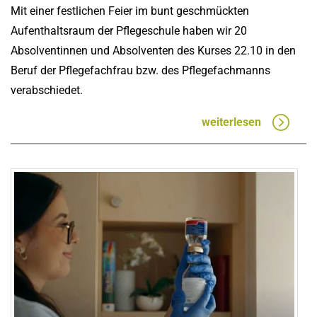
Mit einer festlichen Feier im bunt geschmückten
Aufenthaltsraum der Pflegeschule haben wir 20
Absolventinnen und Absolventen des Kurses 22.10 in den
Beruf der Pflegefachfrau bzw. des Pflegefachmanns
verabschiedet.
weiterlesen