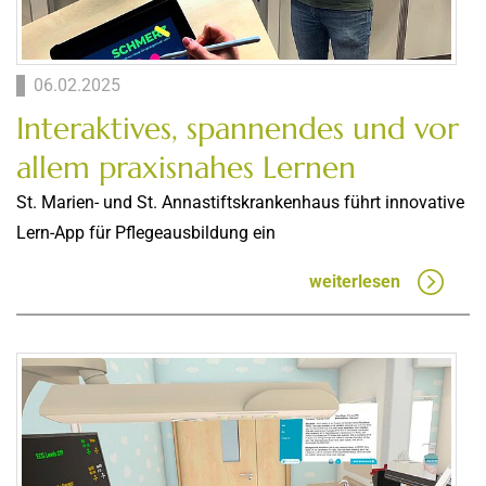
06.02.2025
Interaktives, spannendes und vor
allem praxisnahes Lernen
St. Marien- und St. Annastiftskrankenhaus führt innovative
Lern-App für Pflegeausbildung ein
weiterlesen