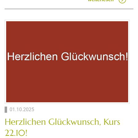
01.10.2025
Herzlichen Glückwunsch, Kurs
22.10!