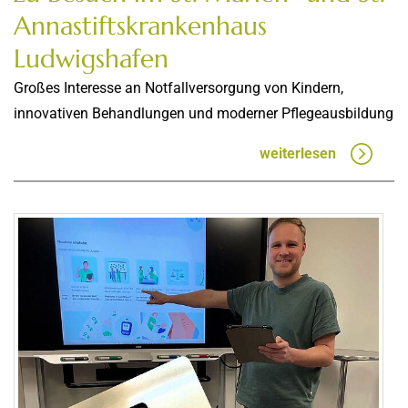
Annastiftskrankenhaus
Ludwigshafen
Großes Interesse an Notfallversorgung von Kindern,
innovativen Behandlungen und moderner Pflegeausbildung
weiterlesen