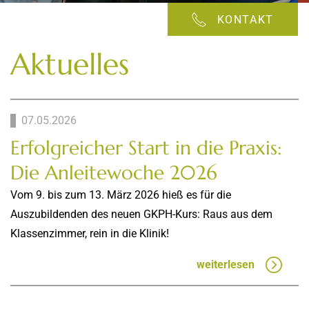
KONTAKT
Aktuelles
07.05.2026
Erfolgreicher Start in die Praxis:
Die Anleitewoche 2026
Vom 9. bis zum 13. März 2026 hieß es für die
Auszubildenden des neuen GKPH-Kurs: Raus aus dem
Klassenzimmer, rein in die Klinik!
weiterlesen