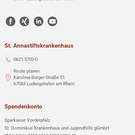
St. Annastiftskrankenhaus
0621-5702-0
Route planen
Karolina-Burger-Straße 51
67065 Ludwigshafen am Rhein
Spendenkonto
Sparkasse Vorderpfalz
St. Dominikus Krankenhaus und Jugendhilfe gGmbH