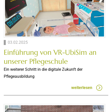
03.02.2025
Einführung von VR-UbiSim an
unserer Pflegeschule
Ein weiterer Schritt in die digitale Zukunft der
Pflegeausbildung
weiterlesen