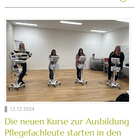
12.12.2024
Die neuen Kurse zur Ausbildung
Pflegefachleute starten in den