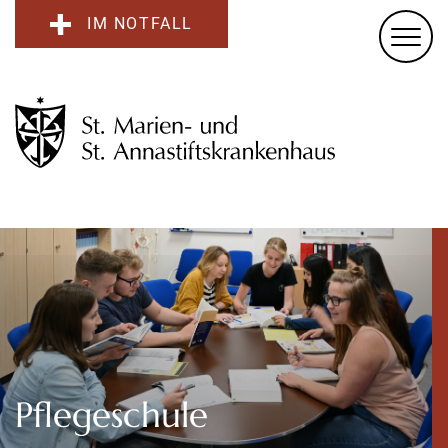
IM NOTFALL
Pflegeschule