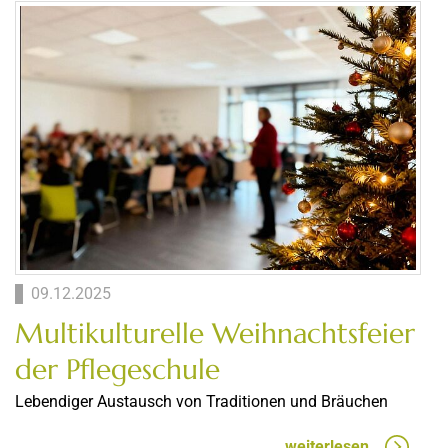
09.12.2025
Multikulturelle Weihnachtsfeier
der Pflegeschule
Lebendiger Austausch von Traditionen und Bräuchen
weiterlesen