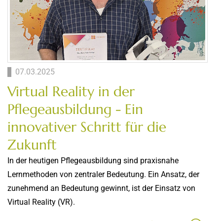
07.03.2025
Virtual Reality in der
Pflegeausbildung - Ein
innovativer Schritt für die
Zukunft
In der heutigen Pflegeausbildung sind praxisnahe
Lernmethoden von zentraler Bedeutung. Ein Ansatz, der
zunehmend an Bedeutung gewinnt, ist der Einsatz von
Virtual Reality (VR).