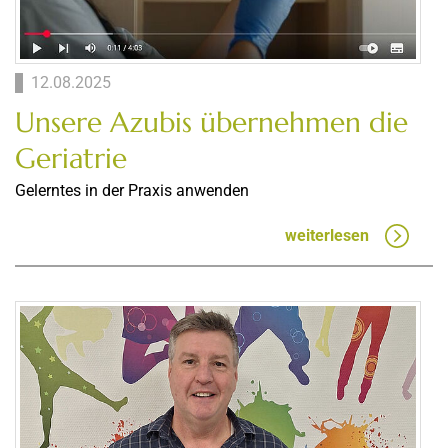
12.08.2025
Unsere Azubis übernehmen die
Geriatrie
Gelerntes in der Praxis anwenden
weiterlesen