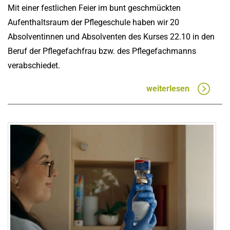
Mit einer festlichen Feier im bunt geschmückten
Aufenthaltsraum der Pflegeschule haben wir 20
Absolventinnen und Absolventen des Kurses 22.10 in den
Beruf der Pflegefachfrau bzw. des Pflegefachmanns
verabschiedet.
weiterlesen