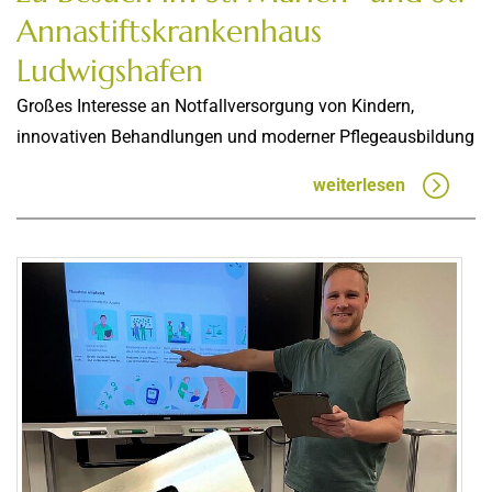
Annastiftskrankenhaus
Ludwigshafen
Großes Interesse an Notfallversorgung von Kindern,
innovativen Behandlungen und moderner Pflegeausbildung
weiterlesen