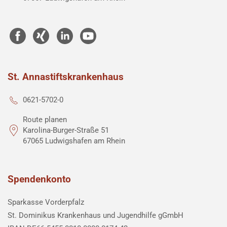
St. Annastiftskrankenhaus
0621-5702-0
Route planen
Karolina-Burger-Straße 51
67065 Ludwigshafen am Rhein
Spendenkonto
Sparkasse Vorderpfalz
St. Dominikus Krankenhaus und Jugendhilfe gGmbH