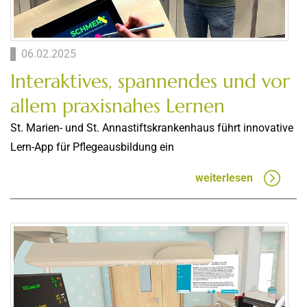
06.02.2025
Interaktives, spannendes und vor
allem praxisnahes Lernen
St. Marien- und St. Annastiftskrankenhaus führt innovative
Lern-App für Pflegeausbildung ein
weiterlesen