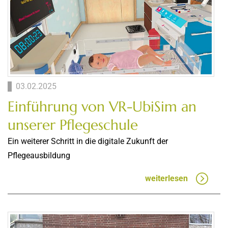
03.02.2025
Einführung von VR-UbiSim an
unserer Pflegeschule
Ein weiterer Schritt in die digitale Zukunft der
Pflegeausbildung
weiterlesen