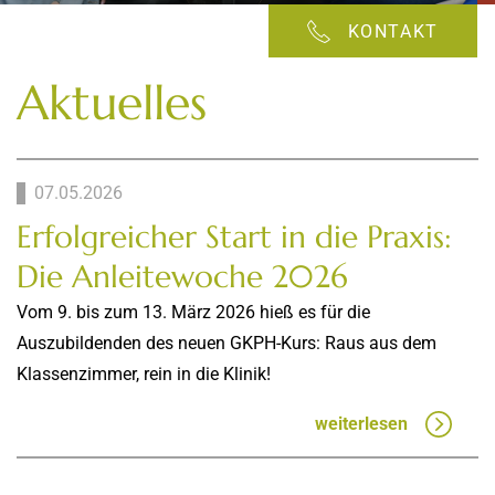
KONTAKT
Aktuelles
07.05.2026
Erfolgreicher Start in die Praxis:
Die Anleitewoche 2026
Vom 9. bis zum 13. März 2026 hieß es für die
Auszubildenden des neuen GKPH-Kurs: Raus aus dem
Klassenzimmer, rein in die Klinik!
weiterlesen