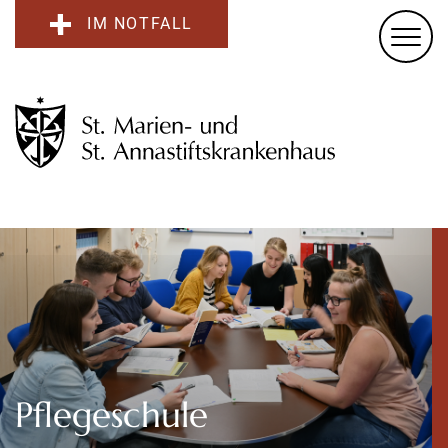
IM NOTFALL
Pflegeschule