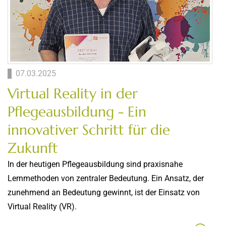
07.03.2025
Virtual Reality in der
Pflegeausbildung - Ein
innovativer Schritt für die
Zukunft
In der heutigen Pflegeausbildung sind praxisnahe
Lernmethoden von zentraler Bedeutung. Ein Ansatz, der
zunehmend an Bedeutung gewinnt, ist der Einsatz von
Virtual Reality (VR).