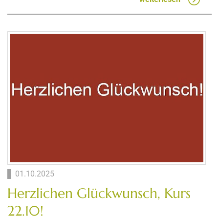
01.10.2025
Herzlichen Glückwunsch, Kurs
22.10!