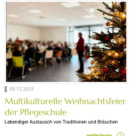
09.12.2025
Multikulturelle Weihnachtsfeier
der Pflegeschule
Lebendiger Austausch von Traditionen und Bräuchen
weiterlesen