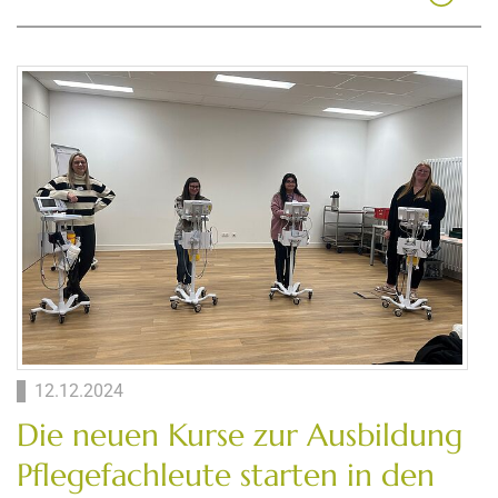
12.12.2024
Die neuen Kurse zur Ausbildung
Pflegefachleute starten in den