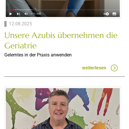
12.08.2025
Unsere Azubis übernehmen die
Geriatrie
Gelerntes in der Praxis anwenden
weiterlesen