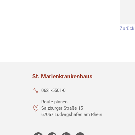
Zurück
St. Marienkrankenhaus
0621-5501-0
Route planen
Salzburger Straße 15
67067 Ludwigshafen am Rhein