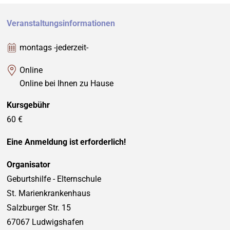
Veranstaltungsinformationen
montags -jederzeit-
Online
Online bei Ihnen zu Hause
Kursgebühr
60 €
Eine Anmeldung ist erforderlich!
Organisator
Geburtshilfe - Elternschule
St. Marienkrankenhaus
Salzburger Str. 15
67067 Ludwigshafen