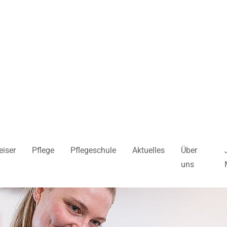
iser
Pflege
Pflegeschule
Aktuelles
Über
uns