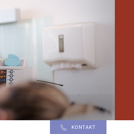
KONTAKT