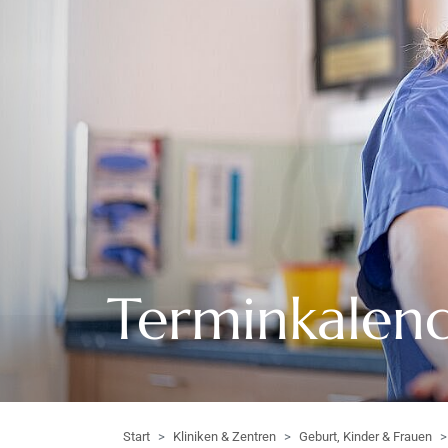
Terminkalend
Start
Kliniken & Zentren
Geburt, Kinder & Frauen