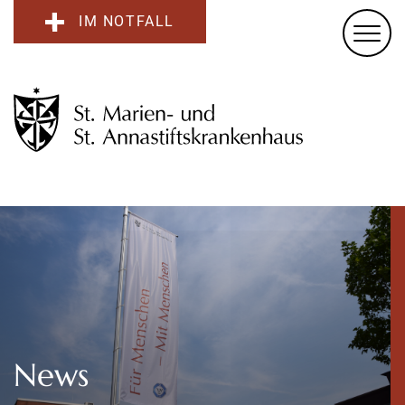
IM NOTFALL
News