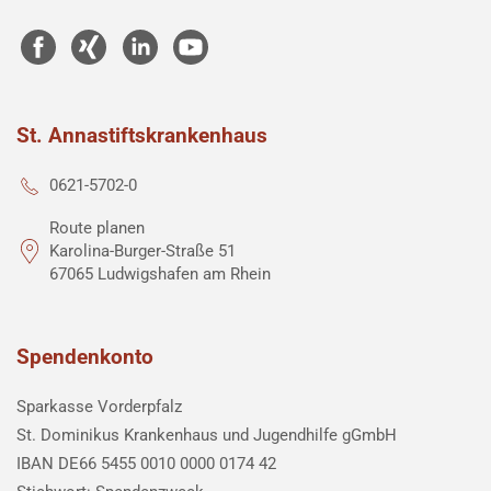
St. Annastiftskrankenhaus
0621-5702-0
Route planen
Karolina-Burger-Straße 51
67065 Ludwigshafen am Rhein
Spendenkonto
Sparkasse Vorderpfalz
St. Dominikus Krankenhaus und Jugendhilfe gGmbH
IBAN DE66 5455 0010 0000 0174 42