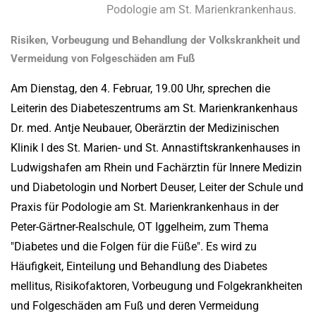
Podologie am St. Marienkrankenhaus.
Risiken, Vorbeugung und Behandlung der Volkskrankheit und
Vermeidung von Folgeschäden am Fuß
Am Dienstag, den 4. Februar, 19.00 Uhr, sprechen die
Leiterin des Diabeteszentrums am St. Marienkrankenhaus
Dr. med. Antje Neubauer, Oberärztin der Medizinischen
Klinik I des St. Marien- und St. Annastiftskrankenhauses in
Ludwigshafen am Rhein und Fachärztin für Innere Medizin
und Diabetologin und Norbert Deuser, Leiter der Schule und
Praxis für Podologie am St. Marienkrankenhaus in der
Peter-Gärtner-Realschule, OT Iggelheim, zum Thema
"Diabetes und die Folgen für die Füße". Es wird zu
Häufigkeit, Einteilung und Behandlung des Diabetes
mellitus, Risikofaktoren, Vorbeugung und Folgekrankheiten
und Folgeschäden am Fuß und deren Vermeidung