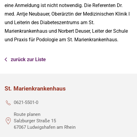
eine Anmeldung ist nicht notwendig. Die Referenten Dr.
med. Antje Neubauer, Oberärztin der Medizinischen Klinik I
und Leiterin des Diabeteszentrums am St.
Marienkrankenhaus und Norbert Deuser, Leiter der Schule
und Praxis für Podologie am St. Marienkrankenhaus.
zurück zur Liste
St. Marienkrankenhaus
0621-5501-0
Route planen
Salzburger Straße 15
67067 Ludwigshafen am Rhein