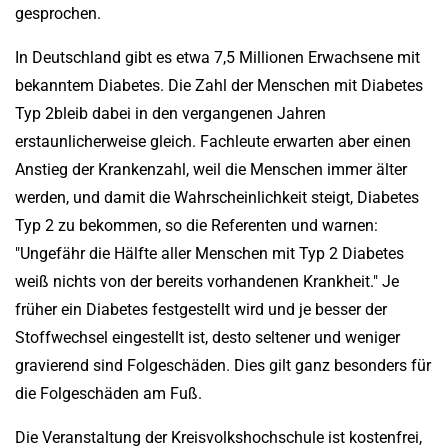
gesprochen.
In Deutschland gibt es etwa 7,5 Millionen Erwachsene mit
bekanntem Diabetes. Die Zahl der Menschen mit Diabetes
Typ 2bleib dabei in den vergangenen Jahren
erstaunlicherweise gleich. Fachleute erwarten aber einen
Anstieg der Krankenzahl, weil die Menschen immer älter
werden, und damit die Wahrscheinlichkeit steigt, Diabetes
Typ 2 zu bekommen, so die Referenten und warnen:
"Ungefähr die Hälfte aller Menschen mit Typ 2 Diabetes
weiß nichts von der bereits vorhandenen Krankheit." Je
früher ein Diabetes festgestellt wird und je besser der
Stoffwechsel eingestellt ist, desto seltener und weniger
gravierend sind Folgeschäden. Dies gilt ganz besonders für
die Folgeschäden am Fuß.
Die Veranstaltung der Kreisvolkshochschule ist kostenfrei,