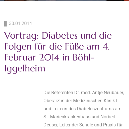
30.01.2014
Vortrag: Diabetes und die
Folgen für die Füße am 4.
Februar 2014 in Böhl-
Iggelheim
Die Referenten Dr. med. Antje Neubauer,
Oberärztin der Medizinischen Klinik I
und Leiterin des Diabeteszentrums am
St. Marienkrankenhaus und Norbert
Deuser, Leiter der Schule und Praxis für