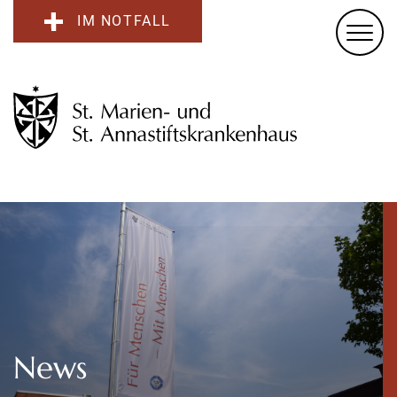
IM NOTFALL
News