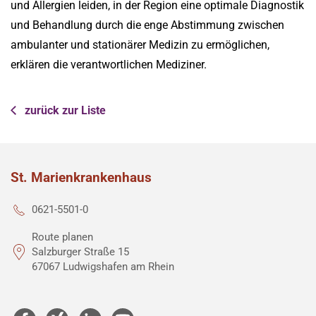
und Allergien leiden, in der Region eine optimale Diagnostik
und Behandlung durch die enge Abstimmung zwischen
ambulanter und stationärer Medizin zu ermöglichen,
erklären die verantwortlichen Mediziner.
zurück zur Liste
St. Marienkrankenhaus
0621-5501-0
Route planen
Salzburger Straße 15
67067 Ludwigshafen am Rhein