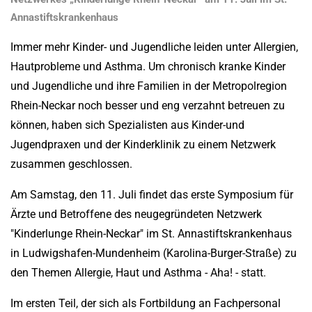
Annastiftskrankenhaus
Immer mehr Kinder- und Jugendliche leiden unter Allergien,
Hautprobleme und Asthma. Um chronisch kranke Kinder
und Jugendliche und ihre Familien in der Metropolregion
Rhein-Neckar noch besser und eng verzahnt betreuen zu
können, haben sich Spezialisten aus Kinder-und
Jugendpraxen und der Kinderklinik zu einem Netzwerk
zusammen geschlossen.
Am Samstag, den 11. Juli findet das erste Symposium für
Ärzte und Betroffene des neugegründeten Netzwerk
"Kinderlunge Rhein-Neckar" im St. Annastiftskrankenhaus
in Ludwigshafen-Mundenheim (Karolina-Burger-Straße) zu
den Themen Allergie, Haut und Asthma - Aha! - statt.
Im ersten Teil, der sich als Fortbildung an Fachpersonal