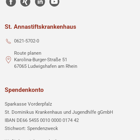
St. Annastiftskrankenhaus
0621-5702-0
Route planen
Karolina-Burger-Straße 51
67065 Ludwigshafen am Rhein
Spendenkonto
Sparkasse Vorderpfalz
St. Dominikus Krankenhaus und Jugendhilfe gGmbH
IBAN DE66 5455 0010 0000 0174 42
Stichwort: Spendenzweck