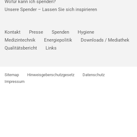
Wofür kann ich spenden?
Unsere Spender –
Lassen Sie sich inspirieren
Kontakt
Presse
Spenden
Hygiene
Medizintechnik
Energiepolitik
Downloads / Mediathek
Qualitätsbericht
Links
Sitemap
Hinweisgeberschutzgesetz
Datenschutz
Impressum