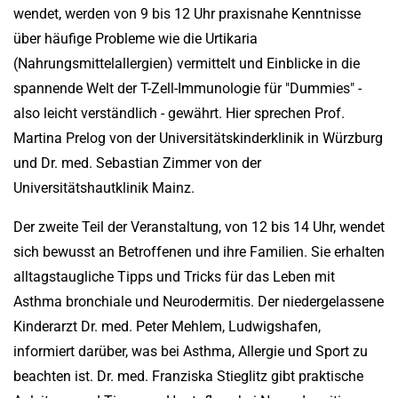
wendet, werden von 9 bis 12 Uhr praxisnahe Kenntnisse
über häufige Probleme wie die Urtikaria
(Nahrungsmittelallergien) vermittelt und Einblicke in die
spannende Welt der T-Zell-Immunologie für "Dummies" -
also leicht verständlich - gewährt. Hier sprechen Prof.
Martina Prelog von der Universitätskinderklinik in Würzburg
und Dr. med. Sebastian Zimmer von der
Universitätshautklinik Mainz.
Der zweite Teil der Veranstaltung, von 12 bis 14 Uhr, wendet
sich bewusst an Betroffenen und ihre Familien. Sie erhalten
alltagstaugliche Tipps und Tricks für das Leben mit
Asthma bronchiale und Neurodermitis. Der niedergelassene
Kinderarzt Dr. med. Peter Mehlem, Ludwigshafen,
informiert darüber, was bei Asthma, Allergie und Sport zu
beachten ist. Dr. med. Franziska Stieglitz gibt praktische