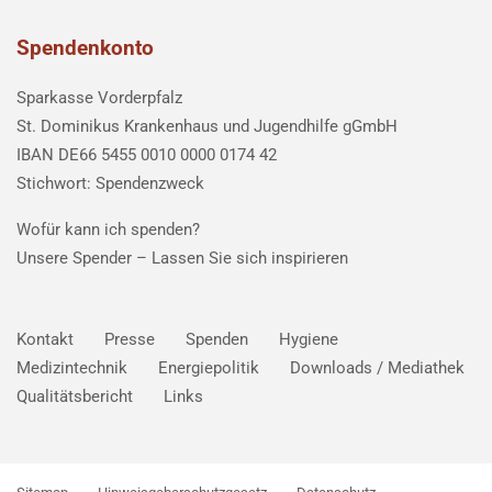
Spendenkonto
Sparkasse Vorderpfalz
St. Dominikus Krankenhaus und Jugendhilfe gGmbH
IBAN DE66 5455 0010 0000 0174 42
Stichwort: Spendenzweck
Wofür kann ich spenden?
Unsere Spender –
Lassen Sie sich inspirieren
Kontakt
Presse
Spenden
Hygiene
Medizintechnik
Energiepolitik
Downloads / Mediathek
Qualitätsbericht
Links