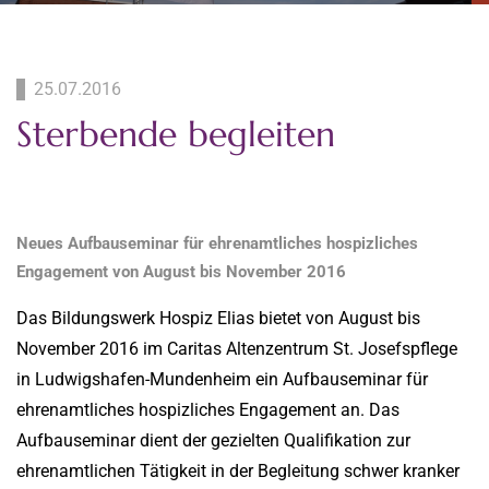
25.07.2016
Sterbende begleiten
Neues Aufbauseminar für ehrenamtliches hospizliches
Engagement von August bis November 2016
Das Bildungswerk Hospiz Elias bietet von August bis
November 2016 im Caritas Altenzentrum St. Josefspflege
in Ludwigshafen-Mundenheim ein Aufbauseminar für
ehrenamtliches hospizliches Engagement an. Das
Aufbauseminar dient der gezielten Qualifikation zur
ehrenamtlichen Tätigkeit in der Begleitung schwer kranker