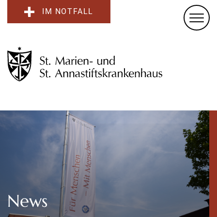
IM NOTFALL
News