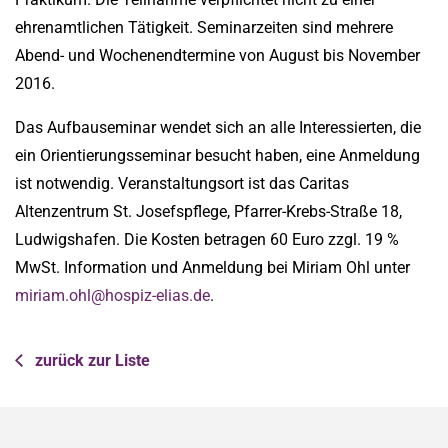
ehrenamtlichen Tätigkeit. Seminarzeiten sind mehrere
Abend- und Wochenendtermine von August bis November
2016.
Das Aufbauseminar wendet sich an alle Interessierten, die
ein Orientierungsseminar besucht haben, eine Anmeldung
ist notwendig. Veranstaltungsort ist das Caritas
Altenzentrum St. Josefspflege, Pfarrer-Krebs-Straße 18,
Ludwigshafen. Die Kosten betragen 60 Euro zzgl. 19 %
MwSt. Information und Anmeldung bei Miriam Ohl unter
miriam.ohl@
hospiz-elias.de
.
zurück zur Liste