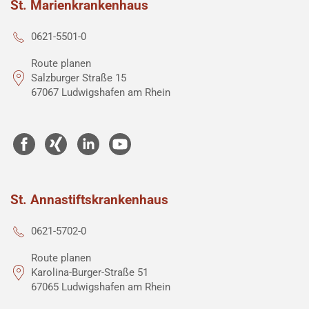
St. Marienkrankenhaus
0621-5501-0
Route planen
Salzburger Straße 15
67067 Ludwigshafen am Rhein
St. Annastiftskrankenhaus
0621-5702-0
Route planen
Karolina-Burger-Straße 51
67065 Ludwigshafen am Rhein