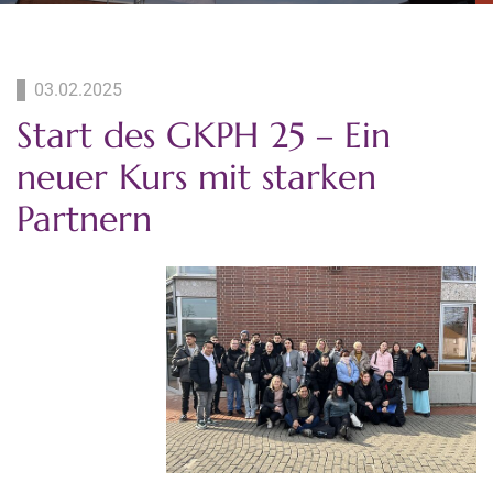
03.02.2025
Start des GKPH 25 – Ein
neuer Kurs mit starken
Partnern