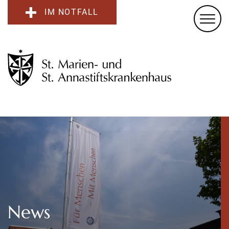
IM NOTFALL
News