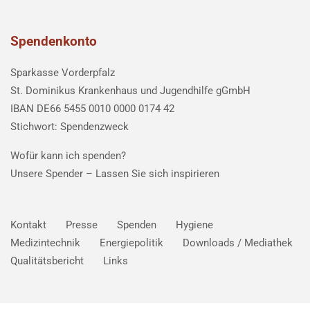
Spendenkonto
Sparkasse Vorderpfalz
St. Dominikus Krankenhaus und Jugendhilfe gGmbH
IBAN DE66 5455 0010 0000 0174 42
Stichwort: Spendenzweck
Wofür kann ich spenden?
Unsere Spender –
Lassen Sie sich inspirieren
Kontakt
Presse
Spenden
Hygiene
Medizintechnik
Energiepolitik
Downloads / Mediathek
Qualitätsbericht
Links