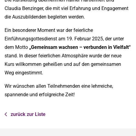
Claudia Benzinger, die mit viel Erfahrung und Engagement
die Auszubildenden begleiten werden.
Ein besonderer Moment war der feierliche
Einführungsgottesdienst am 19. Februar 2025, der unter
dem Motto
„Gemeinsam wachsen – verbunden in Vielfalt“
stand. In dieser feierlichen Atmosphäre wurde der neue
Kurs willkommen geheißen und auf den gemeinsamen
Weg eingestimmt.
Wir wünschen allen Teilnehmenden eine lehrreiche,
spannende und erfolgreiche Zeit!
zurück zur Liste