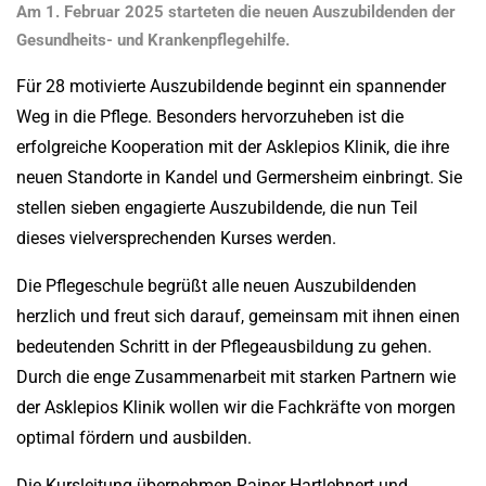
Am 1. Februar 2025 starteten die neuen Auszubildenden der
Gesundheits- und Krankenpflegehilfe.
Für 28 motivierte Auszubildende beginnt ein spannender
Weg in die Pflege. Besonders hervorzuheben ist die
erfolgreiche Kooperation mit der Asklepios Klinik, die ihre
neuen Standorte in Kandel und Germersheim einbringt. Sie
stellen sieben engagierte Auszubildende, die nun Teil
dieses vielversprechenden Kurses werden.
Die Pflegeschule begrüßt alle neuen Auszubildenden
herzlich und freut sich darauf, gemeinsam mit ihnen einen
bedeutenden Schritt in der Pflegeausbildung zu gehen.
Durch die enge Zusammenarbeit mit starken Partnern wie
der Asklepios Klinik wollen wir die Fachkräfte von morgen
optimal fördern und ausbilden.
Die Kursleitung übernehmen Rainer Hartlehnert und