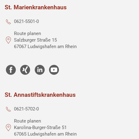
St. Marienkrankenhaus
0621-5501-0
Route planen
Salzburger Straße 15
67067 Ludwigshafen am Rhein
St. Annastiftskrankenhaus
0621-5702-0
Route planen
Karolina-Burger-Straße 51
67065 Ludwigshafen am Rhein