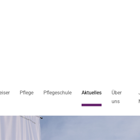
iser
Pflege
Pflegeschule
Aktuelles
Über
uns