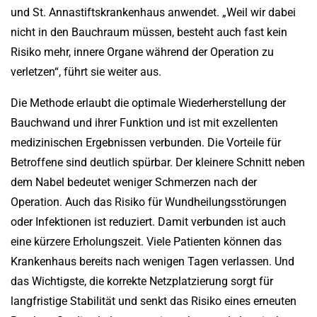
und St. Annastiftskrankenhaus anwendet. „Weil wir dabei
nicht in den Bauchraum müssen, besteht auch fast kein
Risiko mehr, innere Organe während der Operation zu
verletzen“, führt sie weiter aus.
Die Methode erlaubt die optimale Wiederherstellung der
Bauchwand und ihrer Funktion und ist mit exzellenten
medizinischen Ergebnissen verbunden. Die Vorteile für
Betroffene sind deutlich spürbar. Der kleinere Schnitt neben
dem Nabel bedeutet weniger Schmerzen nach der
Operation. Auch das Risiko für Wundheilungsstörungen
oder Infektionen ist reduziert. Damit verbunden ist auch
eine kürzere Erholungszeit. Viele Patienten können das
Krankenhaus bereits nach wenigen Tagen verlassen. Und
das Wichtigste, die korrekte Netzplatzierung sorgt für
langfristige Stabilität und senkt das Risiko eines erneuten