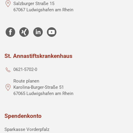
Salzburger Straße 15
67067 Ludwigshafen am Rhein
St. Annastiftskrankenhaus
0621-5702-0
Route planen
Karolina-Burger-Straße 51
67065 Ludwigshafen am Rhein
Spendenkonto
Sparkasse Vorderpfalz