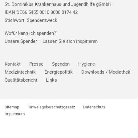
St. Dominikus Krankenhaus und Jugendhilfe gGmbH
IBAN DE66 5455 0010 0000 0174 42
Stichwort: Spendenzweck
Wofür kann ich spenden?
Unsere Spender –
Lassen Sie sich inspirieren
Kontakt
Presse
Spenden
Hygiene
Medizintechnik
Energiepolitik
Downloads / Mediathek
Qualitätsbericht
Links
Sitemap
Hinweisgeberschutzgesetz
Datenschutz
Impressum