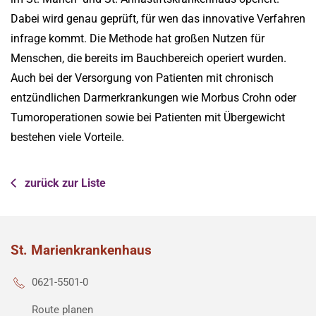
Dabei wird genau geprüft, für wen das innovative Verfahren
infrage kommt. Die Methode hat großen Nutzen für
Menschen, die bereits im Bauchbereich operiert wurden.
Auch bei der Versorgung von Patienten mit chronisch
entzündlichen Darmerkrankungen wie Morbus Crohn oder
Tumoroperationen sowie bei Patienten mit Übergewicht
bestehen viele Vorteile.
zurück zur Liste
St. Marienkrankenhaus
0621-5501-0
Route planen