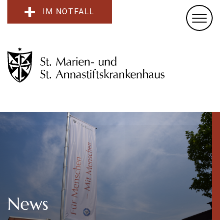
IM NOTFALL
News