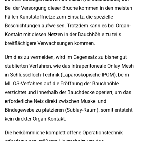
Bei der Versorgung dieser Brüche kommen in den meisten
Fällen Kunststoffnetze zum Einsatz, die spezielle
Beschichtungen aufweisen. Trotzdem kann es bei Organ-
Kontakt mit diesen Netzen in der Bauchhöhle zu teils
breitflächigere Verwachsungen kommen.
Um dies zu vermeiden, wird im Gegensatz zu bisher gut
etablierten Verfahren, wie das Intraperitoneale Onlay Mesh
in Schlüsselloch-Technik (Laparoskopische IPOM), beim
MILOS-Verfahren auf die Eröffnung der Bauchhöhle
verzichtet und innerhalb der Bauchdecke operiert, um das
erforderliche Netz direkt zwischen Muskel und
Bindegewebe zu platzieren (Sublay-Raum), somit entsteht
kein direkter Organ-Kontakt.
Die herkömmliche komplett offene Operationstechnik