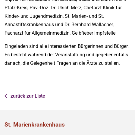
Pfalz-Kreis, Priv.-Doz. Dr. Ulrich Merz, Chefarzt Klinik für
Kinder- und Jugendmedizin, St. Marien- und St.
Annastiftskrankenhaus und Dr. Bernhard Wallacher,
Facharzt für Allgemeinmedizin, Gelbfieber Impfstelle.
Eingeladen sind alle interessierten Bürgerinnen und Bürger.
Es besteht während der Veranstaltung und gegebenenfalls
danach, die Gelegenheit Fragen an die Ärzte zu stellen.
zurück zur Liste
St. Marienkrankenhaus