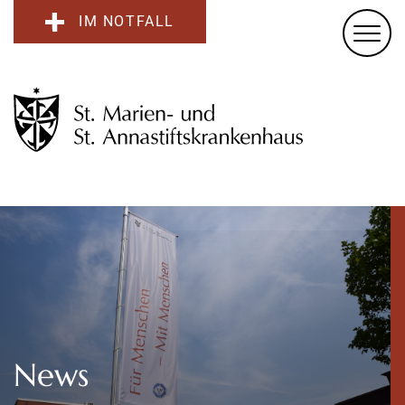
IM NOTFALL
News