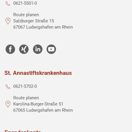
0621-5501-0
Route planen
Salzburger Straße 15
67067 Ludwigshafen am Rhein
St. Annastiftskrankenhaus
0621-5702-0
Route planen
Karolina-Burger-Straße 51
67065 Ludwigshafen am Rhein