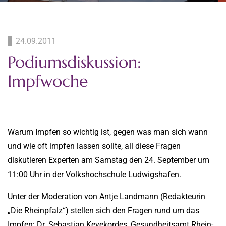
24.09.2011
Podiumsdiskussion:
Impfwoche
Warum Impfen so wichtig ist, gegen was man sich wann
und wie oft impfen lassen sollte, all diese Fragen
diskutieren Experten am Samstag den 24. September um
11:00 Uhr in der Volkshochschule Ludwigshafen.
Unter der Moderation von Antje Landmann (Redakteurin
„Die Rheinpfalz“) stellen sich den Fragen rund um das
Impfen: Dr. Sebastian Kevekordes, Gesundheitsamt Rhein-