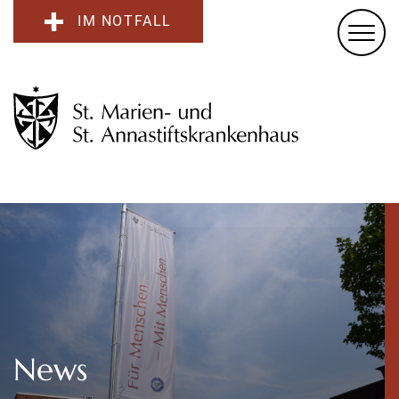
IM NOTFALL
News