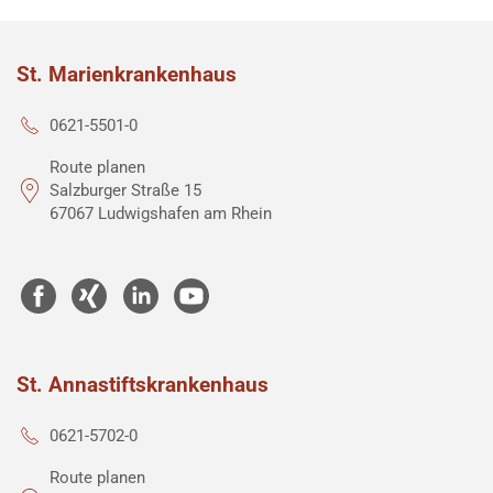
St. Marienkrankenhaus
0621-5501-0
Route planen
Salzburger Straße 15
67067 Ludwigshafen am Rhein
St. Annastiftskrankenhaus
0621-5702-0
Route planen