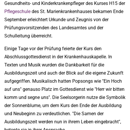
Gesundheits- und Kinderkrankenpfleger des Kurses H15 der
Pflegeschule
des St. Marienkrankenhauses bekamen Ende
September erleichtert Urkunde und Zeugnis von der
Prüfungsvorsitzenden des Landesamtes und der
Schulleitung überreicht.
Einige Tage vor der Prüfung feierte der Kurs den
Abschlussgottesdienst in der Krankenhauskapelle. In
Texten und Musik wurden die Dankbarkeit für die
Ausbildungszeit und auch der Blick auf die eigene Zukunft
aufgegriffen. Musikalisch hatten Popsongs wie "Ein Hoch
auf uns" genauso Platz im Gottesdienst wie "Herr wir bitten
komm und segne uns". Die Seelsorgerin nutze die Symbolik
der Sonnenblume, um dem Kurs den Ende der Ausbildung
und Neubeginn zu verdeutlichen. "Die Samen der
Ausbildungszeit werden nun in ihrem Leben eingebracht",
betonte sie in ihrer Ansprache.