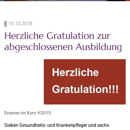
01.10.2018
Herzliche Gratulation zur
abgeschlossenen Ausbildung
Examen im Kurs H2015
Sieben Gesundheits- und Krankenpfleger und sechs