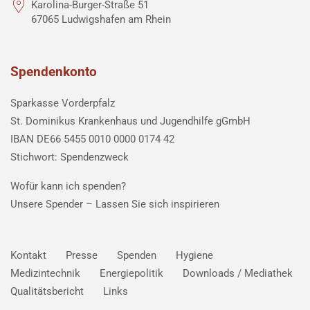
Karolina-Burger-Straße 51
67065 Ludwigshafen am Rhein
Spendenkonto
Sparkasse Vorderpfalz
St. Dominikus Krankenhaus und Jugendhilfe gGmbH
IBAN DE66 5455 0010 0000 0174 42
Stichwort: Spendenzweck
Wofür kann ich spenden?
Unsere Spender –
Lassen Sie sich inspirieren
Kontakt
Presse
Spenden
Hygiene
Medizintechnik
Energiepolitik
Downloads / Mediathek
Qualitätsbericht
Links