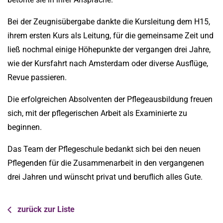
Bei der Zeugnisübergabe dankte die Kursleitung dem H15,
ihrem ersten Kurs als Leitung, für die gemeinsame Zeit und
ließ nochmal einige Höhepunkte der vergangen drei Jahre,
wie der Kursfahrt nach Amsterdam oder diverse Ausflüge,
Revue passieren.
Die erfolgreichen Absolventen der Pflegeausbildung freuen
sich, mit der pflegerischen Arbeit als Examinierte zu
beginnen.
Das Team der Pflegeschule bedankt sich bei den neuen
Pflegenden für die Zusammenarbeit in den vergangenen
drei Jahren und wünscht privat und beruflich alles Gute.
zurück zur Liste