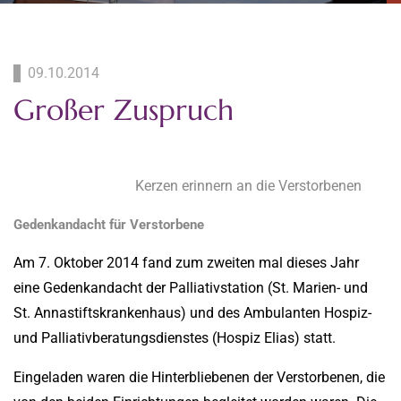
09.10.2014
Großer Zuspruch
Kerzen erinnern an die Verstorbenen
Gedenkandacht für Verstorbene
Am 7. Oktober 2014 fand zum zweiten mal dieses Jahr
eine Gedenkandacht der Palliativstation (St. Marien- und
St. Annastiftskrankenhaus) und des Ambulanten Hospiz-
und Palliativberatungsdienstes (Hospiz Elias) statt.
Eingeladen waren die Hinterbliebenen der Verstorbenen, die