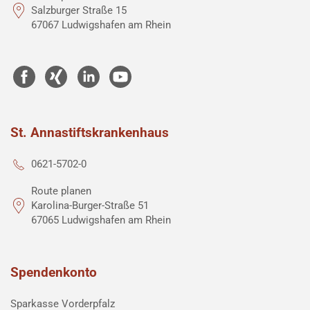
Salzburger Straße 15
67067 Ludwigshafen am Rhein
St. Annastiftskrankenhaus
0621-5702-0
Route planen
Karolina-Burger-Straße 51
67065 Ludwigshafen am Rhein
Spendenkonto
Sparkasse Vorderpfalz