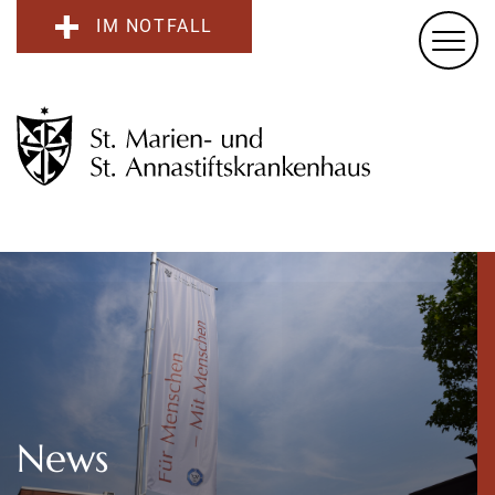
IM NOTFALL
News