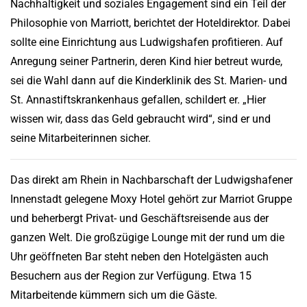
Nachhaltigkeit und soziales Engagement sind ein Teil der
Philosophie von Marriott, berichtet der Hoteldirektor. Dabei
sollte eine Einrichtung aus Ludwigshafen profitieren. Auf
Anregung seiner Partnerin, deren Kind hier betreut wurde,
sei die Wahl dann auf die Kinderklinik des St. Marien- und
St. Annastiftskrankenhaus gefallen, schildert er. „Hier
wissen wir, dass das Geld gebraucht wird“, sind er und
seine Mitarbeiterinnen sicher.
Das direkt am Rhein in Nachbarschaft der Ludwigshafener
Innenstadt gelegene Moxy Hotel gehört zur Marriot Gruppe
und beherbergt Privat- und Geschäftsreisende aus der
ganzen Welt. Die großzügige Lounge mit der rund um die
Uhr geöffneten Bar steht neben den Hotelgästen auch
Besuchern aus der Region zur Verfügung. Etwa 15
Mitarbeitende kümmern sich um die Gäste.