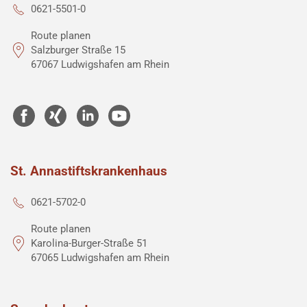
0621-5501-0
Route planen
Salzburger Straße 15
67067 Ludwigshafen am Rhein
St. Annastiftskrankenhaus
0621-5702-0
Route planen
Karolina-Burger-Straße 51
67065 Ludwigshafen am Rhein