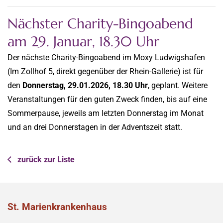
Nächster Charity-Bingoabend
am 29. Januar, 18.30 Uhr
Der nächste Charity-Bingoabend im Moxy Ludwigshafen
(Im Zollhof 5, direkt gegenüber der Rhein-Gallerie) ist für
den
Donnerstag, 29.01.2026, 18.30 Uhr
, geplant. Weitere
Veranstaltungen für den guten Zweck finden, bis auf eine
Sommerpause, jeweils am letzten Donnerstag im Monat
und an drei Donnerstagen in der Adventszeit statt.
zurück zur Liste
St. Marienkrankenhaus