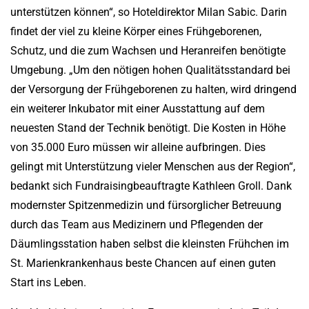
unterstützen können“, so Hoteldirektor Milan Sabic. Darin
findet der viel zu kleine Körper eines Frühgeborenen,
Schutz, und die zum Wachsen und Heranreifen benötigte
Umgebung. „Um den nötigen hohen Qualitätsstandard bei
der Versorgung der Frühgeborenen zu halten, wird dringend
ein weiterer Inkubator mit einer Ausstattung auf dem
neuesten Stand der Technik benötigt. Die Kosten in Höhe
von 35.000 Euro müssen wir alleine aufbringen. Dies
gelingt mit Unterstützung vieler Menschen aus der Region“,
bedankt sich Fundraisingbeauftragte Kathleen Groll. Dank
modernster Spitzenmedizin und fürsorglicher Betreuung
durch das Team aus Medizinern und Pflegenden der
Däumlingsstation haben selbst die kleinsten Frühchen im
St. Marienkrankenhaus beste Chancen auf einen guten
Start ins Leben.