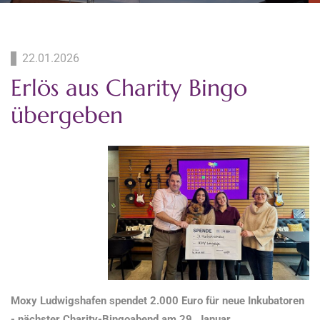
22.01.2026
Erlös aus Charity Bingo
übergeben
Moxy Ludwigshafen spendet 2.000 Euro für neue Inkubatoren
- nächster Charity-Bingoabend am 29. Januar