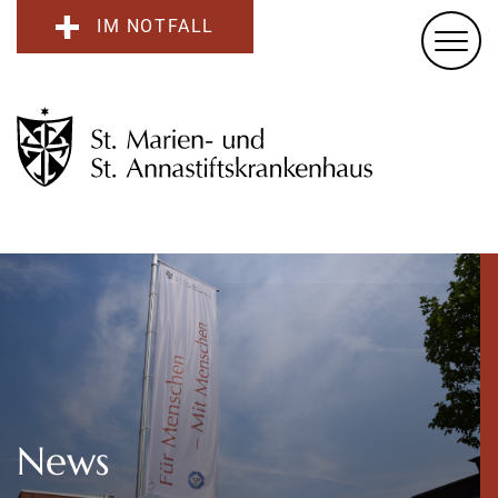
IM NOTFALL
News