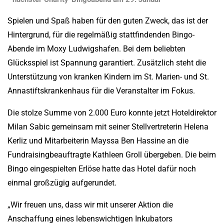
Spielen und Spaß haben für den guten Zweck, das ist der
Hintergrund, für die regelmäßig stattfindenden Bingo-
Abende im Moxy Ludwigshafen. Bei dem beliebten
Glücksspiel ist Spannung garantiert. Zusätzlich steht die
Unterstützung von kranken Kindern im St. Marien- und St.
Annastiftskrankenhaus für die Veranstalter im Fokus.
Die stolze Summe von 2.000 Euro konnte jetzt Hoteldirektor
Milan Sabic gemeinsam mit seiner Stellvertreterin Helena
Kerliz und Mitarbeiterin Mayssa Ben Hassine an die
Fundraisingbeauftragte Kathleen Groll übergeben. Die beim
Bingo eingespielten Erlöse hatte das Hotel dafür noch
einmal großzügig aufgerundet.
„Wir freuen uns, dass wir mit unserer Aktion die
Anschaffung eines lebenswichtigen Inkubators