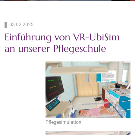
03.02.2025
Einführung von VR-UbiSim
an unserer Pflegeschule
Pflegesimulation