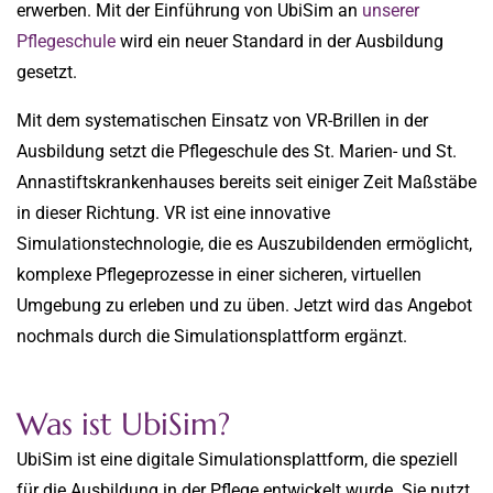
erwerben. Mit der Einführung von UbiSim an
unserer
Pflegeschule
wird ein neuer Standard in der Ausbildung
gesetzt.
Mit dem systematischen Einsatz von VR-Brillen in der
Ausbildung setzt die Pflegeschule des St. Marien- und St.
Annastiftskrankenhauses bereits seit einiger Zeit Maßstäbe
in dieser Richtung. VR ist eine innovative
Simulationstechnologie, die es Auszubildenden ermöglicht,
komplexe Pflegeprozesse in einer sicheren, virtuellen
Umgebung zu erleben und zu üben. Jetzt wird das Angebot
nochmals durch die Simulationsplattform ergänzt.
Was ist UbiSim?
UbiSim ist eine digitale Simulationsplattform, die speziell
für die Ausbildung in der Pflege entwickelt wurde. Sie nutzt