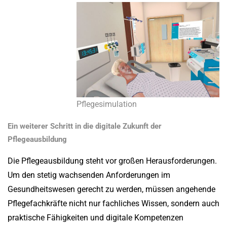
Pflegesimulation
Ein weiterer Schritt in die digitale Zukunft der
Pflegeausbildung
Die Pflegeausbildung steht vor großen Herausforderungen.
Um den stetig wachsenden Anforderungen im
Gesundheitswesen gerecht zu werden, müssen angehende
Pflegefachkräfte nicht nur fachliches Wissen, sondern auch
praktische Fähigkeiten und digitale Kompetenzen