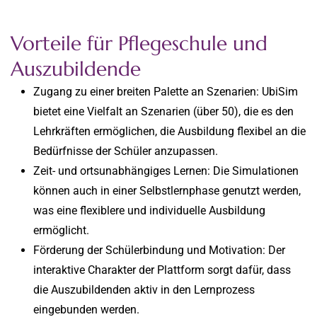
Vorteile für Pflegeschule und
Auszubildende
Zugang zu einer breiten Palette an Szenarien: UbiSim
bietet eine Vielfalt an Szenarien (über 50), die es den
Lehrkräften ermöglichen, die Ausbildung flexibel an die
Bedürfnisse der Schüler anzupassen.
Zeit- und ortsunabhängiges Lernen: Die Simulationen
können auch in einer Selbstlernphase genutzt werden,
was eine flexiblere und individuelle Ausbildung
ermöglicht.
Förderung der Schülerbindung und Motivation: Der
interaktive Charakter der Plattform sorgt dafür, dass
die Auszubildenden aktiv in den Lernprozess
eingebunden werden.