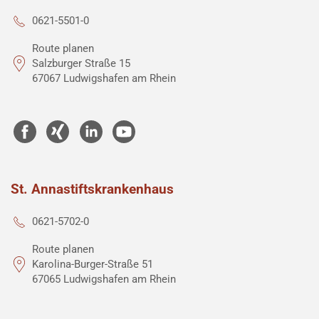
0621-5501-0
Route planen
Salzburger Straße 15
67067 Ludwigshafen am Rhein
St. Annastiftskrankenhaus
0621-5702-0
Route planen
Karolina-Burger-Straße 51
67065 Ludwigshafen am Rhein