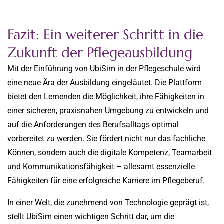
Fazit: Ein weiterer Schritt in die
Zukunft der Pflegeausbildung
Mit der Einführung von UbiSim in der Pflegeschule wird
eine neue Ära der Ausbildung eingeläutet. Die Plattform
bietet den Lernenden die Möglichkeit, ihre Fähigkeiten in
einer sicheren, praxisnahen Umgebung zu entwickeln und
auf die Anforderungen des Berufsalltags optimal
vorbereitet zu werden. Sie fördert nicht nur das fachliche
Können, sondern auch die digitale Kompetenz, Teamarbeit
und Kommunikationsfähigkeit – allesamt essenzielle
Fähigkeiten für eine erfolgreiche Karriere im Pflegeberuf.
In einer Welt, die zunehmend von Technologie geprägt ist,
stellt UbiSim einen wichtigen Schritt dar, um die