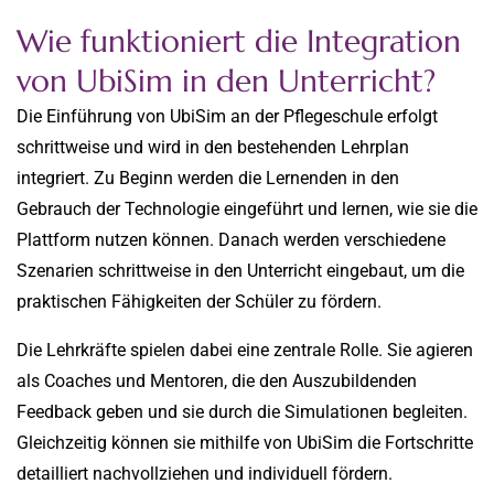
Wie funktioniert die Integration
von UbiSim in den Unterricht?
Die Einführung von UbiSim an der Pflegeschule erfolgt
schrittweise und wird in den bestehenden Lehrplan
integriert. Zu Beginn werden die Lernenden in den
Gebrauch der Technologie eingeführt und lernen, wie sie die
Plattform nutzen können. Danach werden verschiedene
Szenarien schrittweise in den Unterricht eingebaut, um die
praktischen Fähigkeiten der Schüler zu fördern.
Die Lehrkräfte spielen dabei eine zentrale Rolle. Sie agieren
als Coaches und Mentoren, die den Auszubildenden
Feedback geben und sie durch die Simulationen begleiten.
Gleichzeitig können sie mithilfe von UbiSim die Fortschritte
detailliert nachvollziehen und individuell fördern.