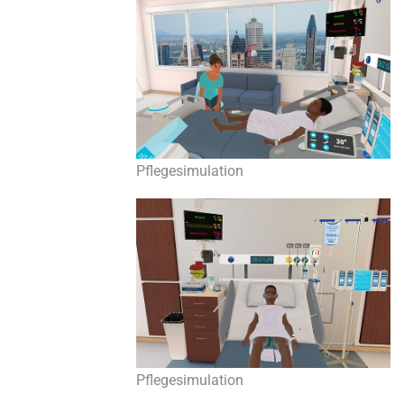
Pflegesimulation
Pflegesimulation