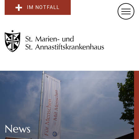
IM NOTFALL
News