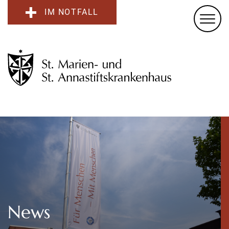
IM NOTFALL
News