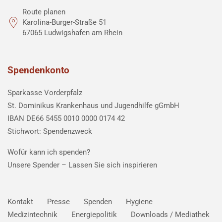
Route planen
Karolina-Burger-Straße 51
67065 Ludwigshafen am Rhein
Spendenkonto
Sparkasse Vorderpfalz
St. Dominikus Krankenhaus und Jugendhilfe gGmbH
IBAN DE66 5455 0010 0000 0174 42
Stichwort: Spendenzweck
Wofür kann ich spenden?
Unsere Spender –
Lassen Sie sich inspirieren
Kontakt
Presse
Spenden
Hygiene
Medizintechnik
Energiepolitik
Downloads / Mediathek