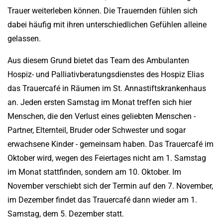
Trauer weiterleben können. Die Trauernden fühlen sich
dabei häufig mit ihren unterschiedlichen Gefühlen alleine
gelassen.
Aus diesem Grund bietet das Team des Ambulanten
Hospiz- und Palliativberatungsdienstes des Hospiz Elias
das Trauercafé in Räumen im St. Annastiftskrankenhaus
an. Jeden ersten Samstag im Monat treffen sich hier
Menschen, die den Verlust eines geliebten Menschen -
Partner, Elternteil, Bruder oder Schwester und sogar
erwachsene Kinder - gemeinsam haben. Das Trauercafé im
Oktober wird, wegen des Feiertages nicht am 1. Samstag
im Monat stattfinden, sondern am 10. Oktober. Im
November verschiebt sich der Termin auf den 7. November,
im Dezember findet das Trauercafé dann wieder am 1.
Samstag, dem 5. Dezember statt.