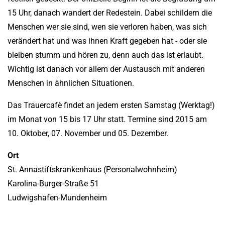
15 Uhr, danach wandert der Redestein. Dabei schildern die
Menschen wer sie sind, wen sie verloren haben, was sich
verändert hat und was ihnen Kraft gegeben hat - oder sie
bleiben stumm und hören zu, denn auch das ist erlaubt.
Wichtig ist danach vor allem der Austausch mit anderen
Menschen in ähnlichen Situationen.
Das Trauercafè findet an jedem ersten Samstag (Werktag!)
im Monat von 15 bis 17 Uhr statt. Termine sind 2015 am
10. Oktober, 07. November und 05. Dezember.
Ort
St. Annastiftskrankenhaus (Personalwohnheim)
Karolina-Burger-Straße 51
Ludwigshafen-Mundenheim