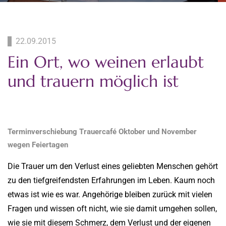
22.09.2015
Ein Ort, wo weinen erlaubt
und trauern möglich ist
Terminverschiebung Trauercafé Oktober und November
wegen Feiertagen
Die Trauer um den Verlust eines geliebten Menschen gehört
zu den tiefgreifendsten Erfahrungen im Leben. Kaum noch
etwas ist wie es war. Angehörige bleiben zurück mit vielen
Fragen und wissen oft nicht, wie sie damit umgehen sollen,
wie sie mit diesem Schmerz, dem Verlust und der eigenen