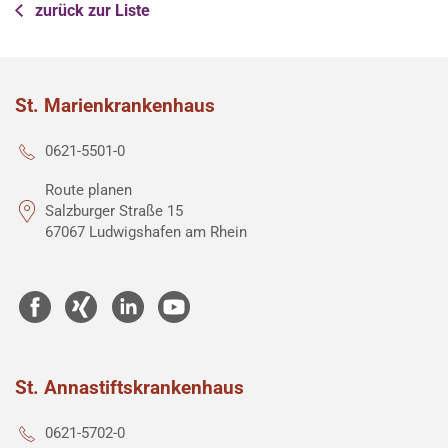
zurück zur Liste
St. Marienkrankenhaus
0621-5501-0
Route planen
Salzburger Straße 15
67067 Ludwigshafen am Rhein
St. Annastiftskrankenhaus
0621-5702-0