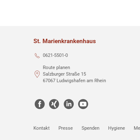
St. Marienkrankenhaus
0621-5501-0
Route planen
Salzburger Straße 15
67067 Ludwigshafen am Rhein
Kontakt
Presse
Spenden
Hygiene
Me