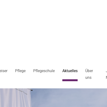
iser
Pflege
Pflegeschule
Aktuelles
Über
uns