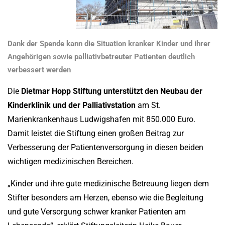
Dank der Spende kann die Situation kranker Kinder und ihrer
Angehörigen sowie palliativbetreuter Patienten deutlich
verbessert werden
Die
Dietmar Hopp Stiftung unterstützt den Neubau der
Kinderklinik und der Palliativstation
am St.
Marienkrankenhaus Ludwigshafen mit 850.000 Euro.
Damit leistet die Stiftung einen großen Beitrag zur
Verbesserung der Patientenversorgung in diesen beiden
wichtigen medizinischen Bereichen.
„Kinder und ihre gute medizinische Betreuung liegen dem
Stifter besonders am Herzen, ebenso wie die Begleitung
und gute Versorgung schwer kranker Patienten am