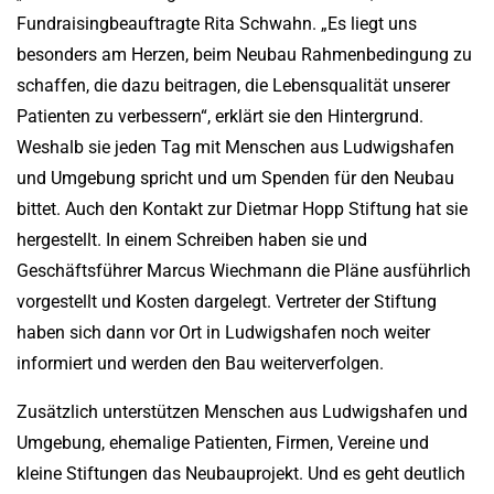
Fundraisingbeauftragte Rita Schwahn. „Es liegt uns
besonders am Herzen, beim Neubau Rahmenbedingung zu
schaffen, die dazu beitragen, die Lebensqualität unserer
Patienten zu verbessern“, erklärt sie den Hintergrund.
Weshalb sie jeden Tag mit Menschen aus Ludwigshafen
und Umgebung spricht und um Spenden für den Neubau
bittet. Auch den Kontakt zur Dietmar Hopp Stiftung hat sie
hergestellt. In einem Schreiben haben sie und
Geschäftsführer Marcus Wiechmann die Pläne ausführlich
vorgestellt und Kosten dargelegt. Vertreter der Stiftung
haben sich dann vor Ort in Ludwigshafen noch weiter
informiert und werden den Bau weiterverfolgen.
Zusätzlich unterstützen Menschen aus Ludwigshafen und
Umgebung, ehemalige Patienten, Firmen, Vereine und
kleine Stiftungen das Neubauprojekt. Und es geht deutlich