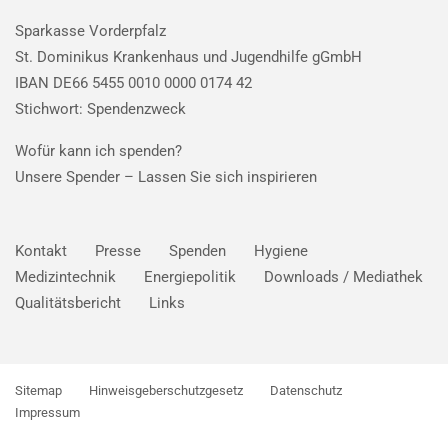
Sparkasse Vorderpfalz
St. Dominikus Krankenhaus und Jugendhilfe gGmbH
IBAN DE66 5455 0010 0000 0174 42
Stichwort: Spendenzweck
Wofür kann ich spenden?
Unsere Spender –
Lassen Sie sich inspirieren
Kontakt
Presse
Spenden
Hygiene
Medizintechnik
Energiepolitik
Downloads / Mediathek
Qualitätsbericht
Links
Sitemap
Hinweisgeberschutzgesetz
Datenschutz
Impressum