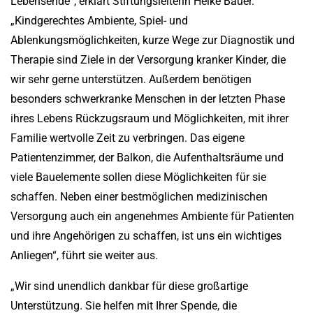
Lebensende“, erklärt Stiftungsleiterin Heike Bauer.
„Kindgerechtes Ambiente, Spiel- und
Ablenkungsmöglichkeiten, kurze Wege zur Diagnostik und
Therapie sind Ziele in der Versorgung kranker Kinder, die
wir sehr gerne unterstützen. Außerdem benötigen
besonders schwerkranke Menschen in der letzten Phase
ihres Lebens Rückzugsraum und Möglichkeiten, mit ihrer
Familie wertvolle Zeit zu verbringen. Das eigene
Patientenzimmer, der Balkon, die Aufenthaltsräume und
viele Bauelemente sollen diese Möglichkeiten für sie
schaffen. Neben einer bestmöglichen medizinischen
Versorgung auch ein angenehmes Ambiente für Patienten
und ihre Angehörigen zu schaffen, ist uns ein wichtiges
Anliegen“, führt sie weiter aus.
„Wir sind unendlich dankbar für diese großartige
Unterstützung. Sie helfen mit Ihrer Spende, die