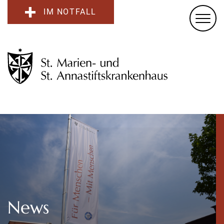
IM NOTFALL
News