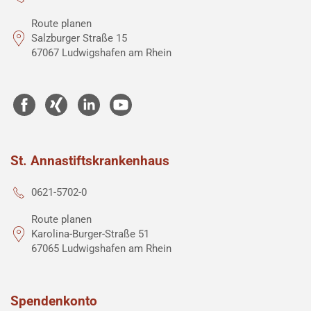
Route planen
Salzburger Straße 15
67067 Ludwigshafen am Rhein
St. Annastiftskrankenhaus
0621-5702-0
Route planen
Karolina-Burger-Straße 51
67065 Ludwigshafen am Rhein
Spendenkonto