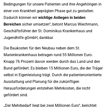
Bedingungen für unsere Patienten und ihre Angehörigen in
einer von Krankheit geprägten Phase gut zu gestalten.
Dadurch können wir
wichtige Anliegen in beiden
Bereichen
sicher umsetzen“, betont Marcus Wiechmann,
Geschäftsführer der St. Dominikus Krankenhaus und
Jugendhilfe gGmbH, dankbar.
Die Baukosten für den Neubau neben dem St.
Marienkrankenhaus betragen rund 55 Millionen Euro.
Knapp 76 Prozent davon werden durch das Land und den
Bund gefördert. Es bleiben 15 Millionen Euro, die der Träger
selbst in Eigenleistung trägt. Durch die patientenorientierte
Ausstattung und Planung für die zukünftigen
Herausforderungen entstehen Mehrkosten, die nicht
gefördert sind.
„Der Mehrbedarf liegt bei zwei Millionen Euro“, berichtet