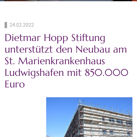
24.02.2022
Dietmar Hopp Stiftung
unterstützt den Neubau am
St. Marienkrankenhaus
Ludwigshafen mit 850.000
Euro