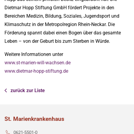
Dietmar Hopp Stiftung GmbH fördert Projekte in den
Bereichen Medizin, Bildung, Soziales, Jugendsport und
Klimaschutz in der Metropolregion Rhein-Neckar. Die
Förderung spannt dabei einen Bogen über das gesamte
Leben – von der Geburt bis zum Sterben in Würde.
Weitere Informationen unter
www.st-marien-will-wachsen.de
www.dietmar-hopp-stiftung.de
zurück zur Liste
St. Marienkrankenhaus
0621-5501-0