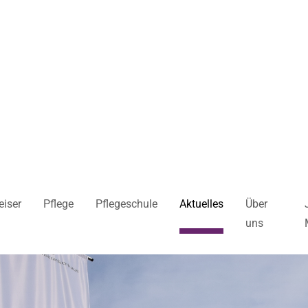
iser
Pflege
Pflegeschule
Aktuelles
Über
uns