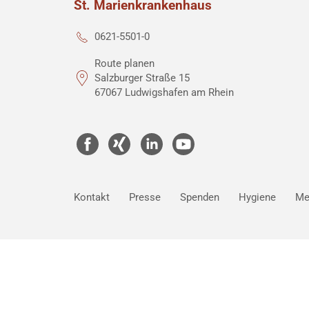
St. Marienkrankenhaus
0621-5501-0
Route planen
Salzburger Straße 15
67067 Ludwigshafen am Rhein
Kontakt
Presse
Spenden
Hygiene
Me