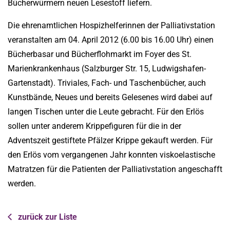
Bücherwürmern neuen Lesestoff liefern.
Die ehrenamtlichen Hospizhelferinnen der Palliativstation
veranstalten am 04. April 2012 (6.00 bis 16.00 Uhr) einen
Bücherbasar und Bücherflohmarkt im Foyer des St.
Marienkrankenhaus (Salzburger Str. 15, Ludwigshafen-
Gartenstadt). Triviales, Fach- und Taschenbücher, auch
Kunstbände, Neues und bereits Gelesenes wird dabei auf
langen Tischen unter die Leute gebracht. Für den Erlös
sollen unter anderem Krippefiguren für die in der
Adventszeit gestiftete Pfälzer Krippe gekauft werden. Für
den Erlös vom vergangenen Jahr konnten viskoelastische
Matratzen für die Patienten der Palliativstation angeschafft
werden.
zurück zur Liste