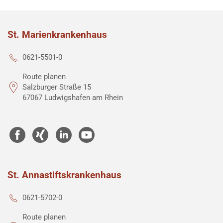
St. Marienkrankenhaus
0621-5501-0
Route planen
Salzburger Straße 15
67067 Ludwigshafen am Rhein
St. Annastiftskrankenhaus
0621-5702-0
Route planen