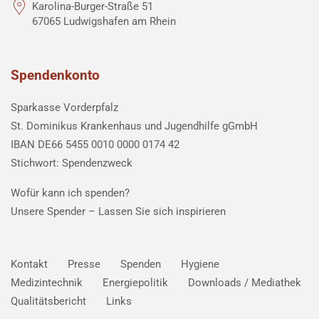
Karolina-Burger-Straße 51
67065 Ludwigshafen am Rhein
Spendenkonto
Sparkasse Vorderpfalz
St. Dominikus Krankenhaus und Jugendhilfe gGmbH
IBAN DE66 5455 0010 0000 0174 42
Stichwort: Spendenzweck
Wofür kann ich spenden?
Unsere Spender –
Lassen Sie sich inspirieren
Kontakt
Presse
Spenden
Hygiene
Medizintechnik
Energiepolitik
Downloads / Mediathek
Qualitätsbericht
Links