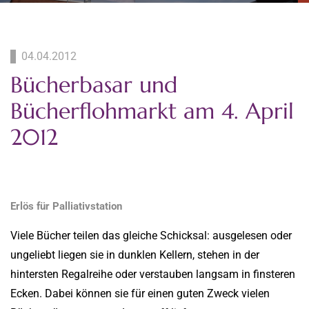
04.04.2012
Bücherbasar und
Bücherflohmarkt am 4. April
2012
Erlös für Palliativstation
Viele Bücher teilen das gleiche Schicksal: ausgelesen oder
ungeliebt liegen sie in dunklen Kellern, stehen in der
hintersten Regalreihe oder verstauben langsam in finsteren
Ecken. Dabei können sie für einen guten Zweck vielen