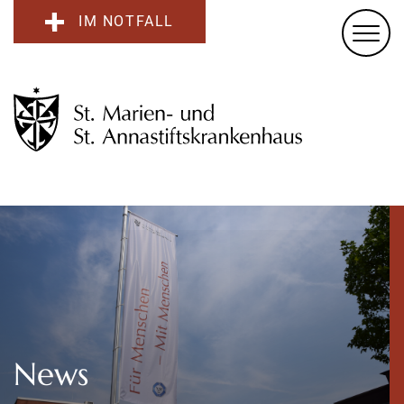
IM NOTFALL
News