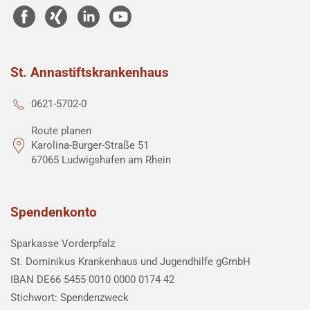
St. Annastiftskrankenhaus
0621-5702-0
Route planen
Karolina-Burger-Straße 51
67065 Ludwigshafen am Rhein
Spendenkonto
Sparkasse Vorderpfalz
St. Dominikus Krankenhaus und Jugendhilfe gGmbH
IBAN DE66 5455 0010 0000 0174 42
Stichwort: Spendenzweck