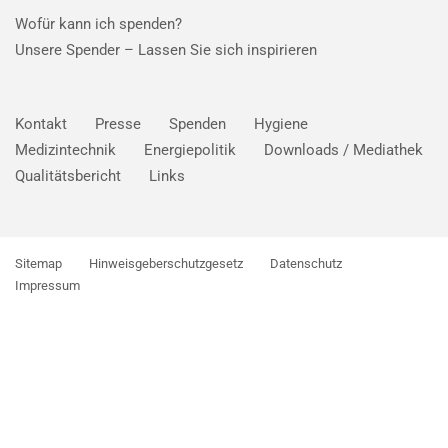
Wofür kann ich spenden?
Unsere Spender –
Lassen Sie sich inspirieren
Kontakt
Presse
Spenden
Hygiene
Medizintechnik
Energiepolitik
Downloads / Mediathek
Qualitätsbericht
Links
Sitemap
Hinweisgeberschutzgesetz
Datenschutz
Impressum