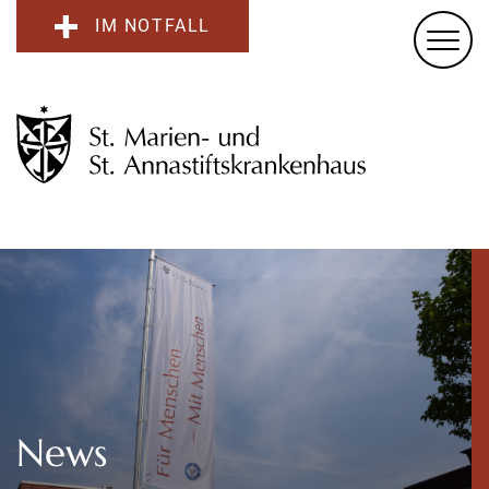
IM NOTFALL
News