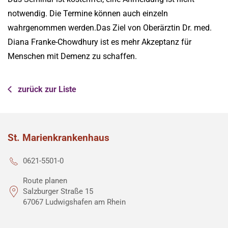
notwendig. Die Termine können auch einzeln
wahrgenommen werden.Das Ziel von Oberärztin Dr. med.
Diana Franke-Chowdhury ist es mehr Akzeptanz für
Menschen mit Demenz zu schaffen.
zurück zur Liste
St. Marienkrankenhaus
0621-5501-0
Route planen
Salzburger Straße 15
67067 Ludwigshafen am Rhein