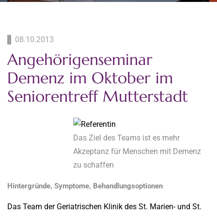
08.10.2013
Angehörigenseminar
Demenz im Oktober im
Seniorentreff Mutterstadt
Das Ziel des Teams ist es mehr
Akzeptanz für Menschen mit Demenz
zu schaffen
Hintergründe, Symptome, Behandlungsoptionen
Das Team der Geriatrischen Klinik des St. Marien- und St.