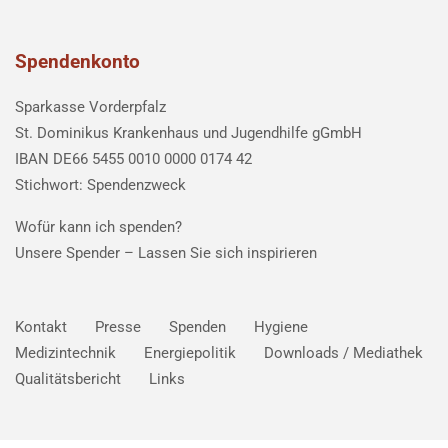
Spendenkonto
Sparkasse Vorderpfalz
St. Dominikus Krankenhaus und Jugendhilfe gGmbH
IBAN DE66 5455 0010 0000 0174 42
Stichwort: Spendenzweck
Wofür kann ich spenden?
Unsere Spender –
Lassen Sie sich inspirieren
Kontakt
Presse
Spenden
Hygiene
Medizintechnik
Energiepolitik
Downloads / Mediathek
Qualitätsbericht
Links