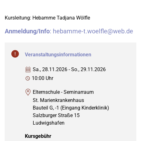
Kursleitung: Hebamme Tadjana Wölfle
Anmeldung/Info
: hebamme-t.woelfle@web.de
Veranstaltungsinformationen
Sa., 28.11.2026 - So., 29.11.2026
10:00 Uhr
Elternschule - Seminarraum
St. Marienkrankenhaus
Bauteil G, -1 (Eingang Kinderklinik)
Salzburger Straße 15
Ludwigshafen
Kursgebühr