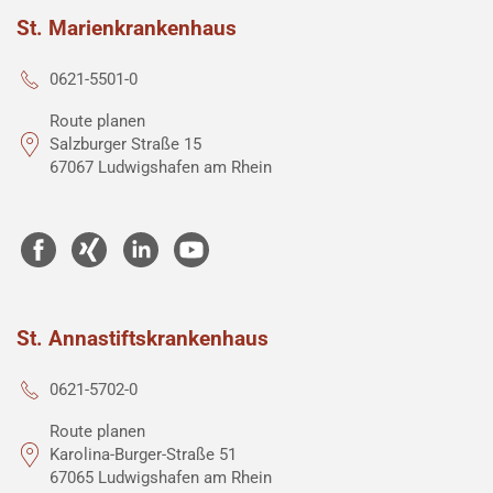
St. Marienkrankenhaus
0621-5501-0
Route planen
Salzburger Straße 15
67067 Ludwigshafen am Rhein
St. Annastiftskrankenhaus
0621-5702-0
Route planen
Karolina-Burger-Straße 51
67065 Ludwigshafen am Rhein