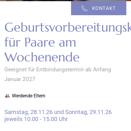
KONTAKT
Geburtsvorbereitungs
für Paare am
Wochenende
Geeignet für Entbindungstermin ab Anfang
Januar 2027
Werdende Eltern
Samstag, 28.11.26 und Sonntag, 29.11.26
jeweils 10.00 - 15.00 Uhr