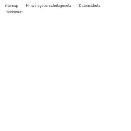
Sitemap
Hinweisgeberschutzgesetz
Datenschutz
Impressum