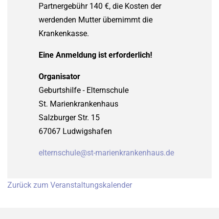
Partnergebühr 140 €, die Kosten der
werdenden Mutter übernimmt die
Krankenkasse.
Eine Anmeldung ist erforderlich!
Organisator
Geburtshilfe - Elternschule
St. Marienkrankenhaus
Salzburger Str. 15
67067 Ludwigshafen
elternschule@st-marienkrankenhaus.de
Zurück zum Veranstaltungskalender