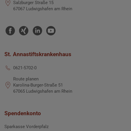
Salzburger Straße 15
67067 Ludwigshafen am Rhein
St. Annastiftskrankenhaus
0621-5702-0
Route planen
Karolina-Burger-Straße 51
67065 Ludwigshafen am Rhein
Spendenkonto
Sparkasse Vorderpfalz