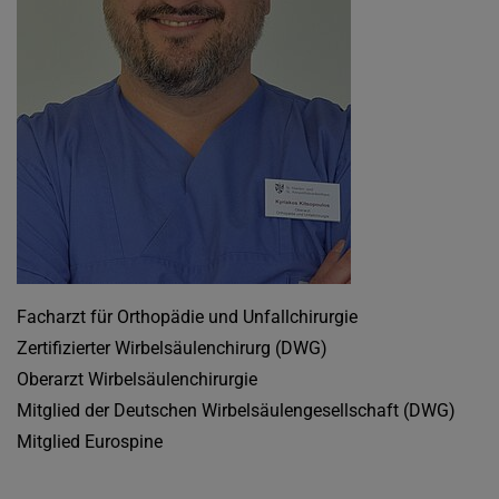
Facharzt für Orthopädie und Unfallchirurgie
Zertifizierter Wirbelsäulenchirurg (DWG)
Oberarzt Wirbelsäulenchirurgie
Mitglied der Deutschen Wirbelsäulengesellschaft (DWG)
Mitglied Eurospine