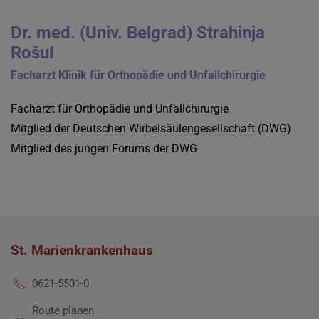
Dr. med. (Univ. Belgrad) Strahinja
Rošul
Facharzt Klinik für Orthopädie und Unfallchirurgie
Facharzt für Orthopädie und Unfallchirurgie
Mitglied der Deutschen Wirbelsäulengesellschaft (DWG)
Mitglied des jungen Forums der DWG
St. Marienkrankenhaus
0621-5501-0
Route planen