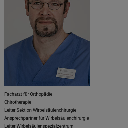
Facharzt für Orthopädie
Chirotherapie
Leiter Sektion Wirbelsäulenchirurgie
Ansprechpartner für Wirbelsäulenchirurgie
Leiter Wirbelsäulenspezialzentrum