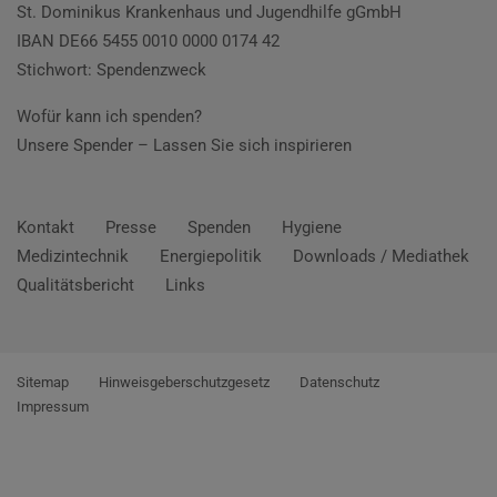
St. Dominikus Krankenhaus und Jugendhilfe gGmbH
IBAN DE66 5455 0010 0000 0174 42
Stichwort: Spendenzweck
Wofür kann ich spenden?
Unsere Spender –
Lassen Sie sich inspirieren
Kontakt
Presse
Spenden
Hygiene
Medizintechnik
Energiepolitik
Downloads / Mediathek
Qualitätsbericht
Links
Sitemap
Hinweisgeberschutzgesetz
Datenschutz
Impressum