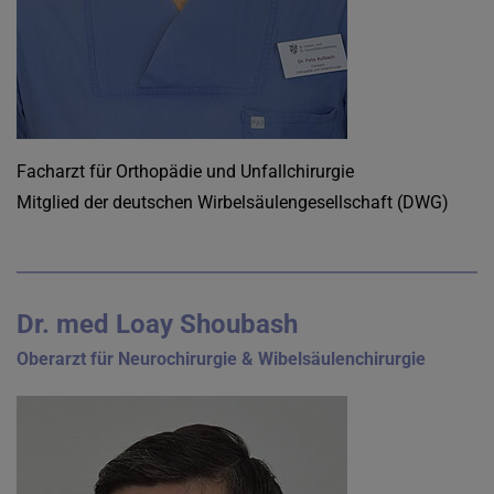
Facharzt für Orthopädie und Unfallchirurgie
Mitglied der deutschen Wirbelsäulengesellschaft (DWG)
Dr. med Loay Shoubash
Oberarzt für Neurochirurgie & Wibelsäulenchirurgie