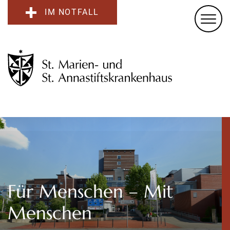
IM NOTFALL
Für Menschen – Mit
Menschen