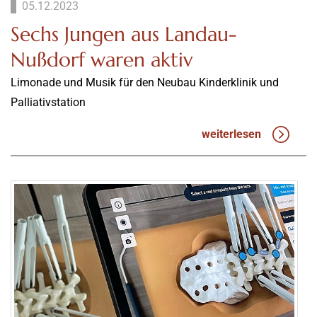
05.12.2023
Sechs Jungen aus Landau-
Nußdorf waren aktiv
Limonade und Musik für den Neubau Kinderklinik und
Palliativstation
weiterlesen