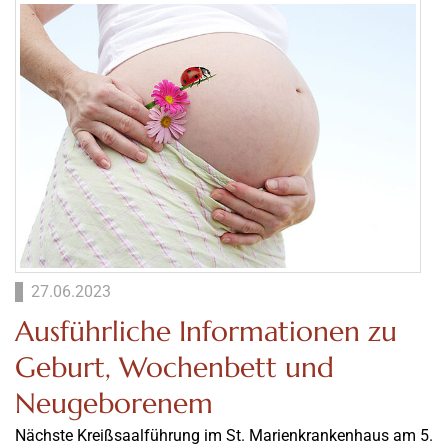
27.06.2023
Ausführliche Informationen zu
Geburt, Wochenbett und
Neugeborenem
Nächste Kreißsaalführung im St. Marienkrankenhaus am 5.