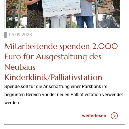
05.09.2023
Mitarbeitende spenden 2.000
Euro für Ausgestaltung des
Neubaus
Kinderklinik/Palliativstation
Spende soll für die Anschaffung einer Parkbank im
begrünten Bereich vor der neuen Palliativstation verwendet
werden
weiterlesen