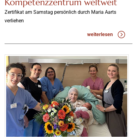
Kompetenzzentrum weltweit
Zertifikat am Samstag persönlich durch Maria Aarts
verliehen
weiterlesen