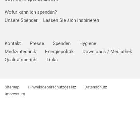
Wofür kann ich spenden?
Unsere Spender –
Lassen Sie sich inspirieren
Kontakt
Presse
Spenden
Hygiene
Medizintechnik
Energiepolitik
Downloads / Mediathek
Qualitätsbericht
Links
Sitemap
Hinweisgeberschutzgesetz
Datenschutz
Impressum