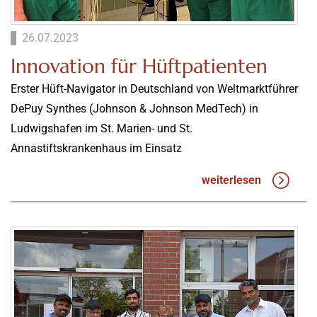
26.07.2023
Innovation für Hüftpatienten
Erster Hüft-Navigator in Deutschland von Weltmarktführer
DePuy Synthes (Johnson & Johnson MedTech) in
Ludwigshafen im St. Marien- und St.
Annastiftskrankenhaus im Einsatz
weiterlesen