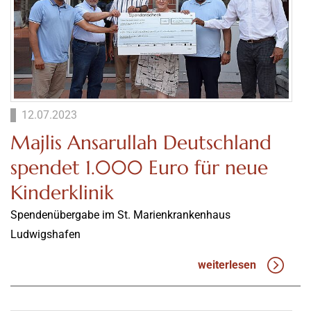
12.07.2023
Majlis Ansarullah Deutschland
spendet 1.000 Euro für neue
Kinderklinik
Spendenübergabe im St. Marienkrankenhaus
Ludwigshafen
weiterlesen