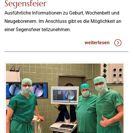
Segensfeier
Ausführliche Informationen zu Geburt, Wochenbett und
Neugeborenem. Im Anschluss gibt es die Möglichkeit an
einer Segensfeier teilzunehmen.
weiterlesen