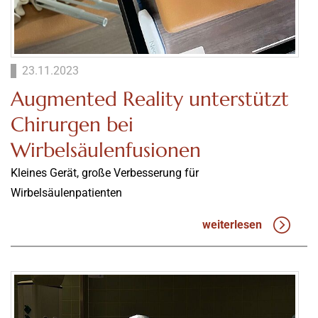
23.11.2023
Augmented Reality unterstützt
Chirurgen bei
Wirbelsäulenfusionen
Kleines Gerät, große Verbesserung für
Wirbelsäulenpatienten
weiterlesen