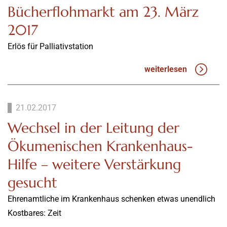
Bücherflohmarkt am 23. März
2017
Erlös für Palliativstation
weiterlesen
21.02.2017
Wechsel in der Leitung der
Ökumenischen Krankenhaus-
Hilfe – weitere Verstärkung
gesucht
Ehrenamtliche im Krankenhaus schenken etwas unendlich
Kostbares: Zeit