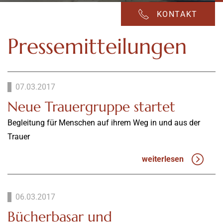
KONTAKT
Pressemitteilungen
07.03.2017
Neue Trauergruppe startet
Begleitung für Menschen auf ihrem Weg in und aus der
Trauer
weiterlesen
06.03.2017
Bücherbasar und