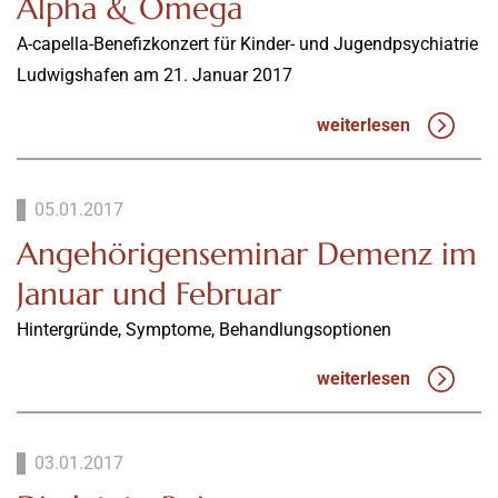
Alpha & Omega
A-capella-Benefizkonzert für Kinder- und Jugendpsychiatrie
Ludwigshafen am 21. Januar 2017
weiterlesen
05.01.2017
Angehörigenseminar Demenz im
Januar und Februar
Hintergründe, Symptome, Behandlungsoptionen
weiterlesen
03.01.2017