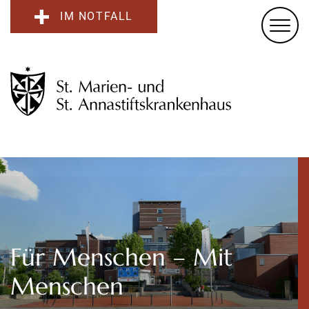
IM NOTFALL
Für Menschen – Mit
Menschen