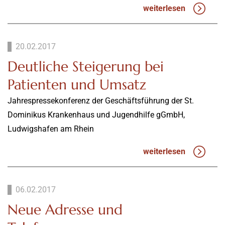
weiterlesen
20.02.2017
Deutliche Steigerung bei
Patienten und Umsatz
Jahrespressekonferenz der Geschäftsführung der St.
Dominikus Krankenhaus und Jugendhilfe gGmbH,
Ludwigshafen am Rhein
weiterlesen
06.02.2017
Neue Adresse und