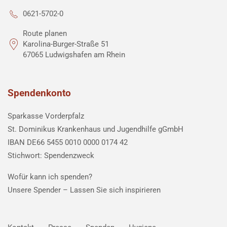
0621-5702-0
Route planen
Karolina-Burger-Straße 51
67065 Ludwigshafen am Rhein
Spendenkonto
Sparkasse Vorderpfalz
St. Dominikus Krankenhaus und Jugendhilfe gGmbH
IBAN DE66 5455 0010 0000 0174 42
Stichwort: Spendenzweck
Wofür kann ich spenden?
Unsere Spender –
Lassen Sie sich inspirieren