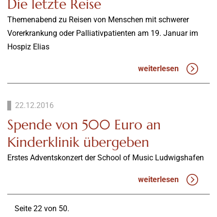
Die letzte Reise
Themenabend zu Reisen von Menschen mit schwerer
Vorerkrankung oder Palliativpatienten am 19. Januar im
Hospiz Elias
weiterlesen
22.12.2016
Spende von 500 Euro an
Kinderklinik übergeben
Erstes Adventskonzert der School of Music Ludwigshafen
weiterlesen
Seite 22 von 50.