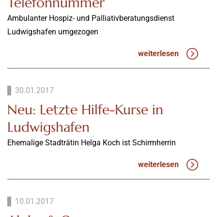
Telefonnummer
Ambulanter Hospiz- und Palliativberatungsdienst
Ludwigshafen umgezogen
weiterlesen
30.01.2017
Neu: Letzte Hilfe-Kurse in
Ludwigshafen
Ehemalige Stadträtin Helga Koch ist Schirmherrin
weiterlesen
10.01.2017