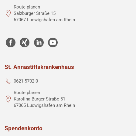
Route planen
Salzburger Straße 15
67067 Ludwigshafen am Rhein
St. Annastiftskrankenhaus
0621-5702-0
Route planen
Karolina-Burger-Straße 51
67065 Ludwigshafen am Rhein
Spendenkonto