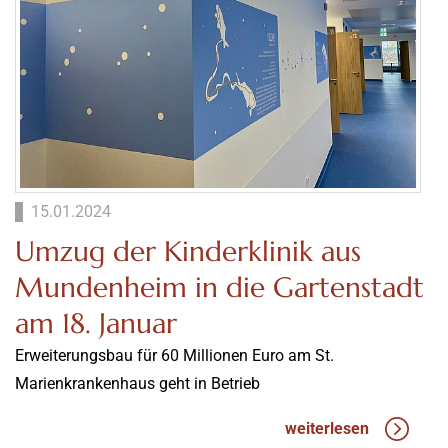
15.01.2024
Umzug der Kinderklinik aus
Mundenheim in die Gartenstadt
am 18. Januar
Erweiterungsbau für 60 Millionen Euro am St.
Marienkrankenhaus geht in Betrieb
weiterlesen