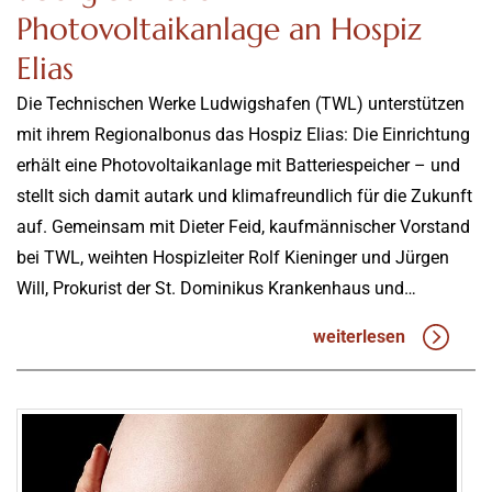
Photovoltaikanlage an Hospiz
Elias
Die Technischen Werke Ludwigshafen (TWL) unterstützen
mit ihrem Regionalbonus das Hospiz Elias: Die Einrichtung
erhält eine Photovoltaikanlage mit Batteriespeicher – und
stellt sich damit autark und klimafreundlich für die Zukunft
auf. Gemeinsam mit Dieter Feid, kaufmännischer Vorstand
bei TWL, weihten Hospizleiter Rolf Kieninger und Jürgen
Will, Prokurist der St. Dominikus Krankenhaus und…
weiterlesen