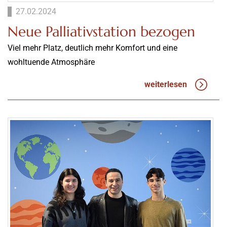
27.02.2024
Neue Palliativstation bezogen
Viel mehr Platz, deutlich mehr Komfort und eine
wohltuende Atmosphäre
weiterlesen