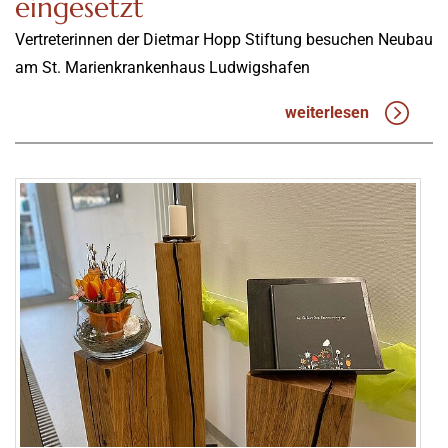
eingesetzt
Vertreterinnen der Dietmar Hopp Stiftung besuchen Neubau
am St. Marienkrankenhaus Ludwigshafen
weiterlesen