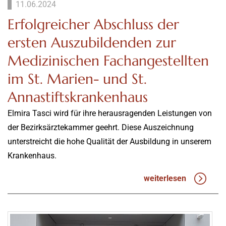
11.06.2024
Erfolgreicher Abschluss der
ersten Auszubildenden zur
Medizinischen Fachangestellten
im St. Marien- und St.
Annastiftskrankenhaus
Elmira Tasci wird für ihre herausragenden Leistungen von
der Bezirksärztekammer geehrt. Diese Auszeichnung
unterstreicht die hohe Qualität der Ausbildung in unserem
Krankenhaus.
weiterlesen