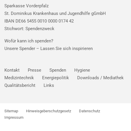
Sparkasse Vorderpfalz
St. Dominikus Krankenhaus und Jugendhilfe gGmbH
IBAN DE66 5455 0010 0000 0174 42
Stichwort: Spendenzweck
Wofür kann ich spenden?
Unsere Spender –
Lassen Sie sich inspirieren
Kontakt
Presse
Spenden
Hygiene
Medizintechnik
Energiepolitik
Downloads / Mediathek
Qualitätsbericht
Links
Sitemap
Hinweisgeberschutzgesetz
Datenschutz
Impressum