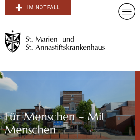
IM NOTFALL
Für Menschen – Mit
Menschen