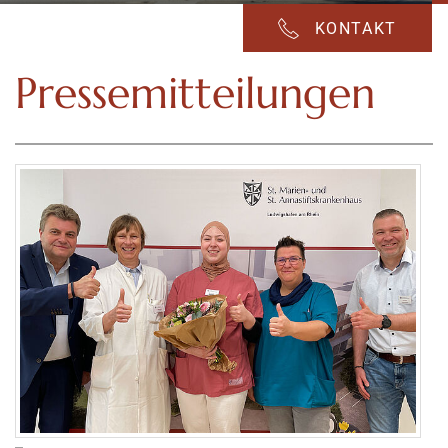
KONTAKT
Pressemitteilungen