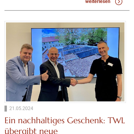
weiterlesen
21.05.2024
Ein nachhaltiges Geschenk: TWL
übergibt neue