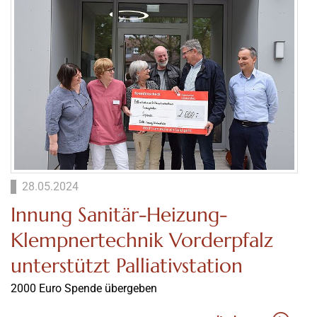
28.05.2024
Innung Sanitär-Heizung-
Klempnertechnik Vorderpfalz
unterstützt Palliativstation
2000 Euro Spende übergeben