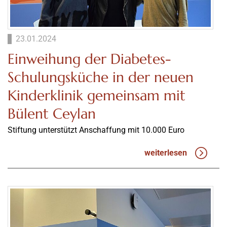
23.01.2024
Einweihung der Diabetes-
Schulungsküche in der neuen
Kinderklinik gemeinsam mit
Bülent Ceylan
Stiftung unterstützt Anschaffung mit 10.000 Euro
weiterlesen