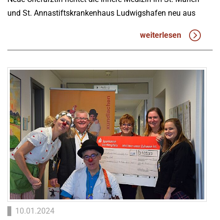
und St. Annastiftskrankenhaus Ludwigshafen neu aus
weiterlesen
10.01.2024