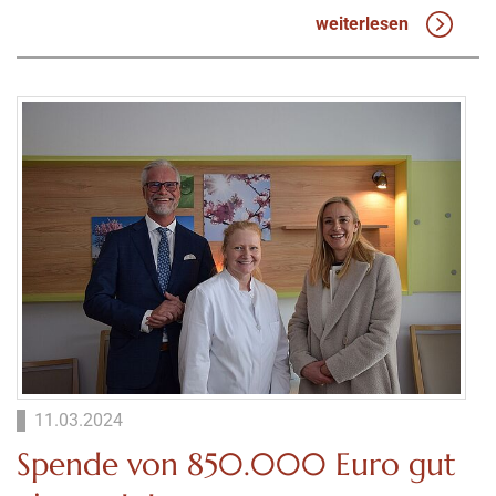
weiterlesen
11.03.2024
Spende von 850.000 Euro gut