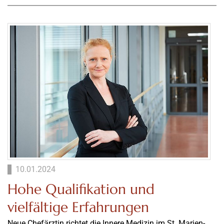
10.01.2024
Hohe Qualifikation und
vielfältige Erfahrungen
Neue Chefärztin richtet die Innere Medizin im St. Marien-