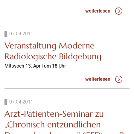
weiterlesen
07.04.2011
Veranstaltung Moderne
Radiologische Bildgebung
Mittwoch 13. April um 18 Uhr
weiterlesen
07.04.2011
Arzt-Patienten-Seminar zu
„Chronisch entzündlichen