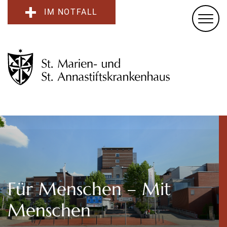
IM NOTFALL
Für Menschen – Mit
Menschen