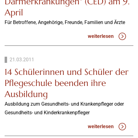
Darmerkrankungen" (CED) am 9.
April
Für Betroffene, Angehörige, Freunde, Familien und Ärzte
weiterlesen
21.03.2011
14 Schülerinnen und Schüler der
Pflegeschule beenden ihre
Ausbildung
Ausbildung zum Gesundheits- und Krankenpfleger oder
Gesundheits- und Kinderkrankenpfleger
weiterlesen