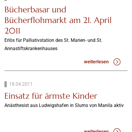
Bücherbasar und
Bücherflohmarkt am 21. April
2011
Erlös für Palliativstation des St. Marien- und St.
Annastiftskrankenhauses
weiterlesen
18.04.2011
Einsatz für ärmste Kinder
Anästhesist aus Ludwigshafen in Slums von Manila aktiv
weiterlesen