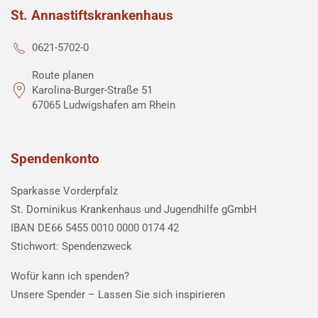
St. Annastiftskrankenhaus
0621-5702-0
Route planen
Karolina-Burger-Straße 51
67065 Ludwigshafen am Rhein
Spendenkonto
Sparkasse Vorderpfalz
St. Dominikus Krankenhaus und Jugendhilfe gGmbH
IBAN DE66 5455 0010 0000 0174 42
Stichwort: Spendenzweck
Wofür kann ich spenden?
Unsere Spender –
Lassen Sie sich inspirieren