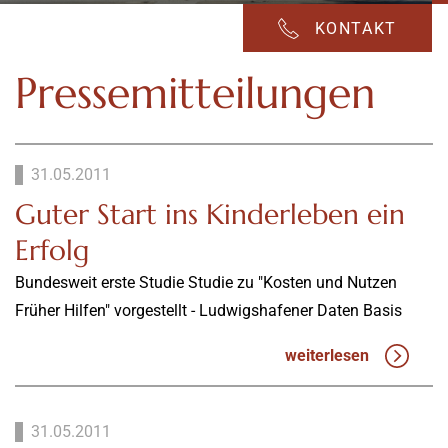
KONTAKT
Pressemitteilungen
31.05.2011
Guter Start ins Kinderleben ein
Erfolg
Bundesweit erste Studie Studie zu "Kosten und Nutzen
Früher Hilfen" vorgestellt - Ludwigshafener Daten Basis
weiterlesen
31.05.2011