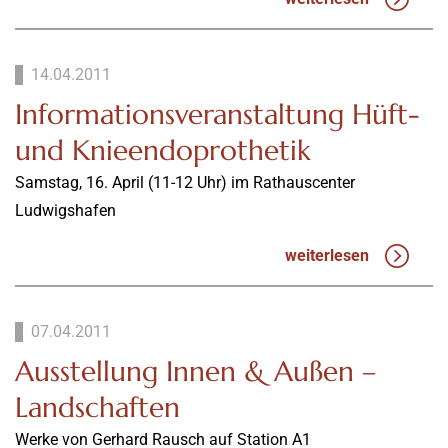
14.04.2011
Informationsveranstaltung Hüft-
und Knieendoprothetik
Samstag, 16. April (11-12 Uhr) im Rathauscenter
Ludwigshafen
weiterlesen
07.04.2011
Ausstellung Innen & Außen –
Landschaften
Werke von Gerhard Rausch auf Station A1