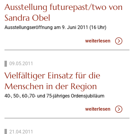
Ausstellung futurepast/two von
Sandra Obel
Ausstellungseröffnung am 9. Juni 2011 (16 Uhr)
weiterlesen
09.05.2011
Vielfältiger Einsatz für die
Menschen in der Region
40-, 50-, 60-,70- und 75-jähriges Ordensjubiläum
weiterlesen
21.04.2011