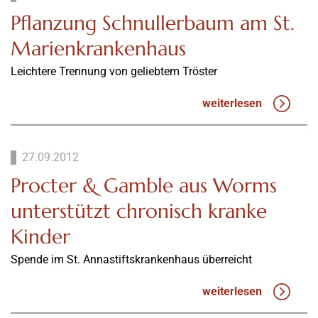
Pflanzung Schnullerbaum am St.
Marienkrankenhaus
Leichtere Trennung von geliebtem Tröster
weiterlesen
27.09.2012
Procter & Gamble aus Worms
unterstützt chronisch kranke
Kinder
Spende im St. Annastiftskrankenhaus überreicht
weiterlesen