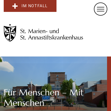
IM NOTFALL
Für Menschen – Mit
Menschen