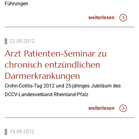
Führungen
weiterlesen
22.09.2012
Arzt Patienten-Seminar zu
chronisch entzündlichen
Darmerkrankungen
Crohn-Colitis-Tag 2012 und 25-jähriges Jubiläum des
DCCV-Landesverband Rheinland-Pfalz
weiterlesen
19.09.2012