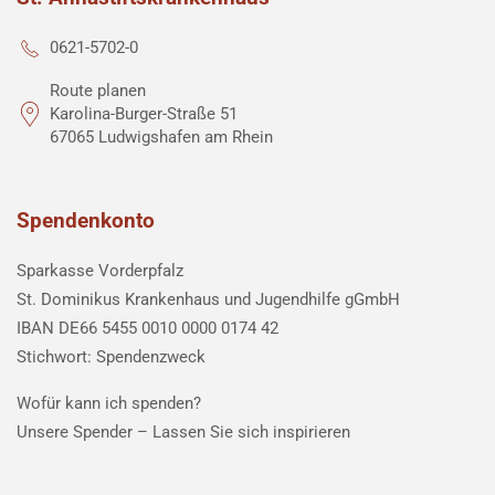
0621-5702-0
Route planen
Karolina-Burger-Straße 51
67065 Ludwigshafen am Rhein
Spendenkonto
Sparkasse Vorderpfalz
St. Dominikus Krankenhaus und Jugendhilfe gGmbH
IBAN DE66 5455 0010 0000 0174 42
Stichwort: Spendenzweck
Wofür kann ich spenden?
Unsere Spender –
Lassen Sie sich inspirieren