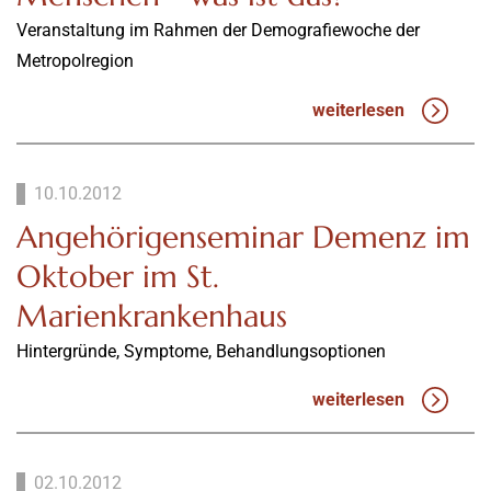
Veranstaltung im Rahmen der Demografiewoche der
Metropolregion
weiterlesen
10.10.2012
Angehörigenseminar Demenz im
Oktober im St.
Marienkrankenhaus
Hintergründe, Symptome, Behandlungsoptionen
weiterlesen
02.10.2012