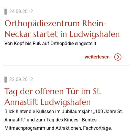
24.09.2012
Orthopädiezentrum Rhein-
Neckar startet in Ludwigshafen
Von Kopf bis Fuß auf Orthopädie eingestellt
weiterlesen
22.09.2012
Tag der offenen Tür im St.
Annastift Ludwigshafen
Blick hinter die Kulissen im Jubiläumsjahr „100 Jahre St.
Annastift“ und zum Tag des Kindes - Buntes
Mitmachprogramm und Attraktionen, Fachvorträge,