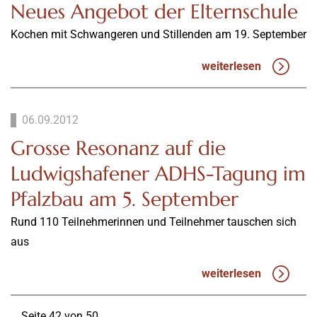
Neues Angebot der Elternschule
Kochen mit Schwangeren und Stillenden am 19. September
weiterlesen
06.09.2012
Grosse Resonanz auf die
Ludwigshafener ADHS-Tagung im
Pfalzbau am 5. September
Rund 110 Teilnehmerinnen und Teilnehmer tauschen sich
aus
weiterlesen
Seite 42 von 50.