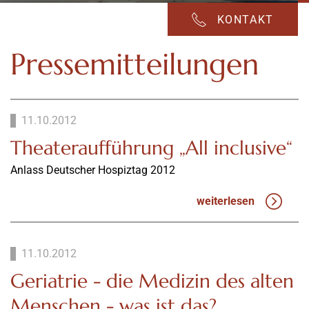
KONTAKT
Pressemitteilungen
11.10.2012
Theateraufführung „All inclusive“
Anlass Deutscher Hospiztag 2012
weiterlesen
11.10.2012
Geriatrie - die Medizin des alten
Menschen - was ist das?