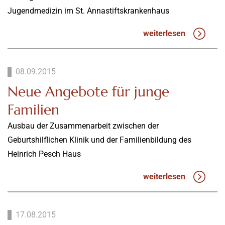
Jugendmedizin im St. Annastiftskrankenhaus
weiterlesen
08.09.2015
Neue Angebote für junge
Familien
Ausbau der Zusammenarbeit zwischen der
Geburtshilflichen Klinik und der Familienbildung des
Heinrich Pesch Haus
weiterlesen
17.08.2015