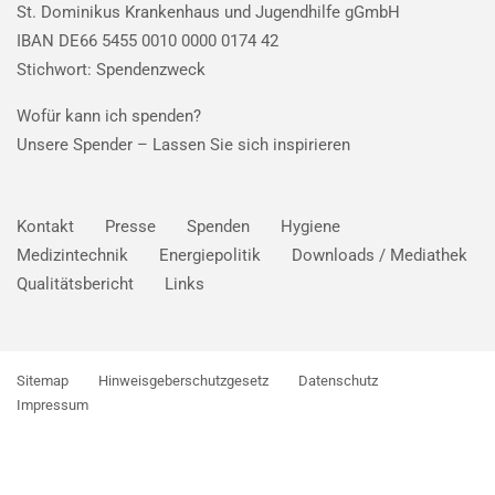
St. Dominikus Krankenhaus und Jugendhilfe gGmbH
IBAN DE66 5455 0010 0000 0174 42
Stichwort: Spendenzweck
Wofür kann ich spenden?
Unsere Spender –
Lassen Sie sich inspirieren
Kontakt
Presse
Spenden
Hygiene
Medizintechnik
Energiepolitik
Downloads / Mediathek
Qualitätsbericht
Links
Sitemap
Hinweisgeberschutzgesetz
Datenschutz
Impressum