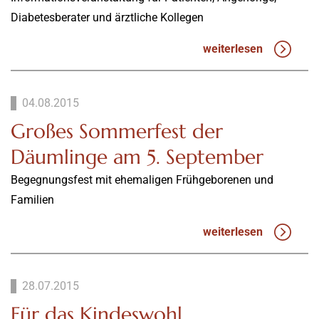
Diabetesberater und ärztliche Kollegen
weiterlesen
04.08.2015
Großes Sommerfest der
Däumlinge am 5. September
Begegnungsfest mit ehemaligen Frühgeborenen und
Familien
weiterlesen
28.07.2015
Für das Kindeswohl