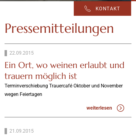
KONTAKT
Pressemitteilungen
22.09.2015
Ein Ort, wo weinen erlaubt und
trauern möglich ist
Terminverschiebung Trauercafé Oktober und November
wegen Feiertagen
weiterlesen
21.09.2015