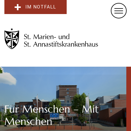
IM NOTFALL
Für Menschen – Mit
Menschen