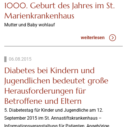
1000. Geburt des Jahres im St.
Marienkrankenhaus
Mutter und Baby wohlauf
weiterlesen
06.08.2015
Diabetes bei Kindern und
Jugendlichen bedeutet große
Herausforderungen für
Betroffene und Eltern
5. Diabetestag für Kinder und Jugendliche am 12.
September 2015 im St. Annastiftskrankenhaus –
Informationsveranstaltung für Patienten, Angehörige,