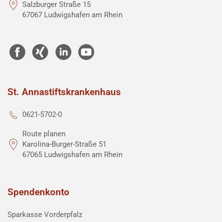
Salzburger Straße 15
67067 Ludwigshafen am Rhein
St. Annastiftskrankenhaus
0621-5702-0
Route planen
Karolina-Burger-Straße 51
67065 Ludwigshafen am Rhein
Spendenkonto
Sparkasse Vorderpfalz