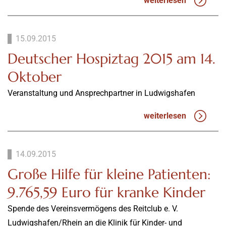
weiterlesen
15.09.2015
Deutscher Hospiztag 2015 am 14.
Oktober
Veranstaltung und Ansprechpartner in Ludwigshafen
weiterlesen
14.09.2015
Große Hilfe für kleine Patienten:
9.765,59 Euro für kranke Kinder
Spende des Vereinsvermögens des Reitclub e. V.
Ludwigshafen/Rhein an die Klinik für Kinder- und