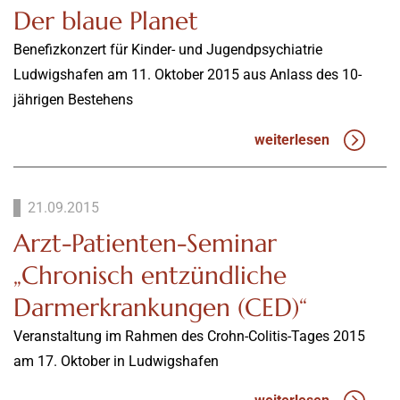
Der blaue Planet
Benefizkonzert für Kinder- und Jugendpsychiatrie
Ludwigshafen am 11. Oktober 2015 aus Anlass des 10-
jährigen Bestehens
weiterlesen
21.09.2015
Arzt-Patienten-Seminar
„Chronisch entzündliche
Darmerkrankungen (CED)“
Veranstaltung im Rahmen des Crohn-Colitis-Tages 2015
am 17. Oktober in Ludwigshafen