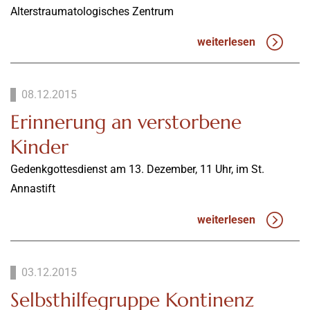
Alterstraumatologisches Zentrum
weiterlesen
08.12.2015
Erinnerung an verstorbene
Kinder
Gedenkgottesdienst am 13. Dezember, 11 Uhr, im St.
Annastift
weiterlesen
03.12.2015
Selbsthilfegruppe Kontinenz