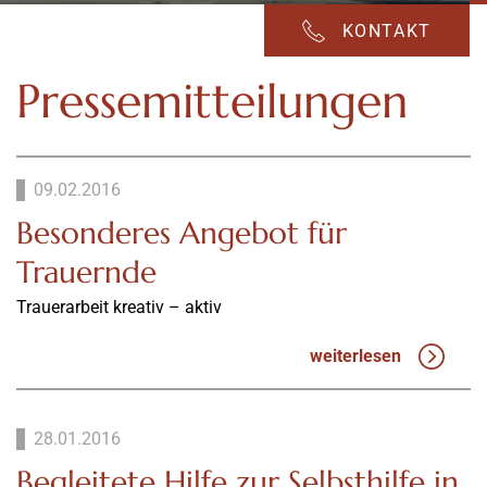
KONTAKT
Pressemitteilungen
09.02.2016
Besonderes Angebot für
Trauernde
Trauerarbeit kreativ – aktiv
weiterlesen
28.01.2016
Begleitete Hilfe zur Selbsthilfe in