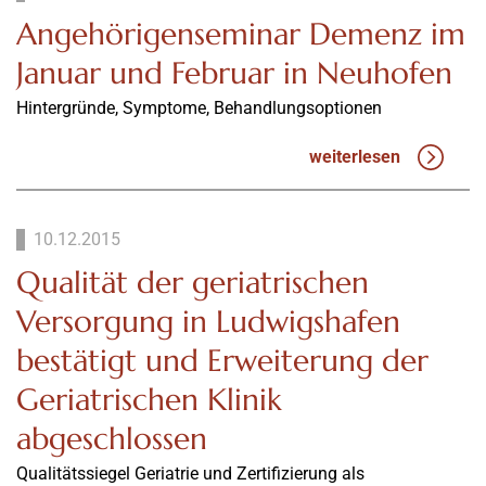
Angehörigenseminar Demenz im
Januar und Februar in Neuhofen
Hintergründe, Symptome, Behandlungsoptionen
weiterlesen
10.12.2015
Qualität der geriatrischen
Versorgung in Ludwigshafen
bestätigt und Erweiterung der
Geriatrischen Klinik
abgeschlossen
Qualitätssiegel Geriatrie und Zertifizierung als