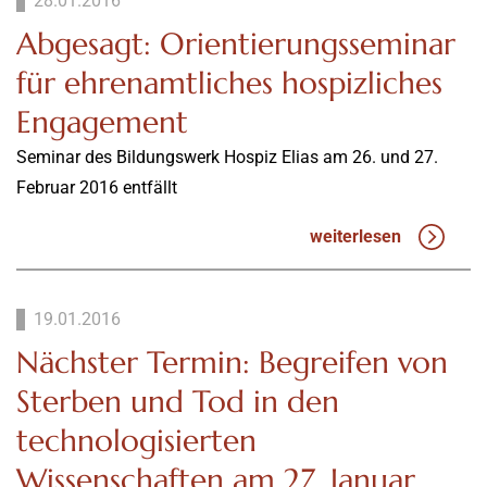
28.01.2016
Abgesagt: Orientierungsseminar
für ehrenamtliches hospizliches
Engagement
Seminar des Bildungswerk Hospiz Elias am 26. und 27.
Februar 2016 entfällt
weiterlesen
19.01.2016
Nächster Termin: Begreifen von
Sterben und Tod in den
technologisierten
Wissenschaften am 27. Januar