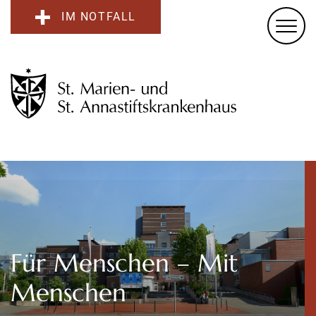
IM NOTFALL
Für Menschen – Mit
Menschen