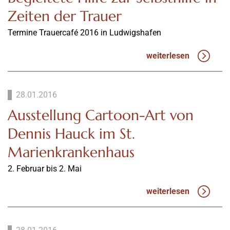
Zeiten der Trauer
Termine Trauercafé 2016 in Ludwigshafen
weiterlesen
28.01.2016
Ausstellung Cartoon-Art von
Dennis Hauck im St.
Marienkrankenhaus
2. Februar bis 2. Mai
weiterlesen