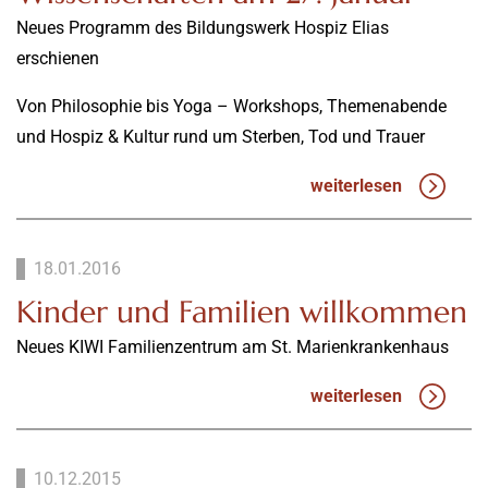
Neues Programm des Bildungswerk Hospiz Elias
erschienen
Von Philosophie bis Yoga – Workshops, Themenabende
und Hospiz & Kultur rund um Sterben, Tod und Trauer
weiterlesen
18.01.2016
Kinder und Familien willkommen
Neues KIWI Familienzentrum am St. Marienkrankenhaus
weiterlesen
10.12.2015