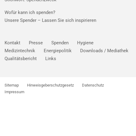
Wofür kann ich spenden?
Unsere Spender –
Lassen Sie sich inspirieren
Kontakt
Presse
Spenden
Hygiene
Medizintechnik
Energiepolitik
Downloads / Mediathek
Qualitätsbericht
Links
Sitemap
Hinweisgeberschutzgesetz
Datenschutz
Impressum