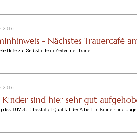
3.2016
minhinweis - Nächstes Trauercafé a
ete Hilfe zur Selbsthilfe in Zeiten der Trauer
3.2016
e Kinder sind hier sehr gut aufgehob
 des TÜV SÜD bestätigt Qualität der Arbeit im Kinder- und Juge