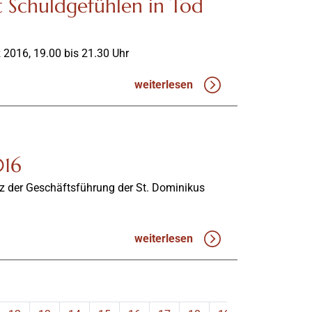
Schuldgefühlen in Tod
 2016, 19.00 bis 21.30 Uhr
weiterlesen
016
nz der Geschäftsführung der St. Dominikus
weiterlesen