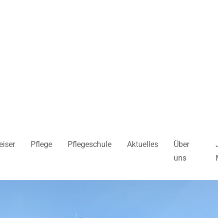
iser
Pflege
Pflegeschule
Aktuelles
Über
uns