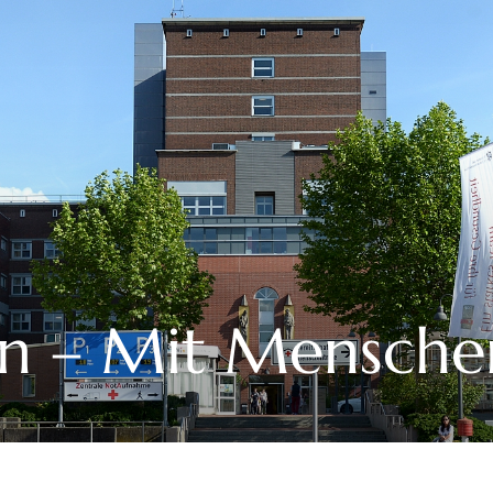
n – Mit Mensche