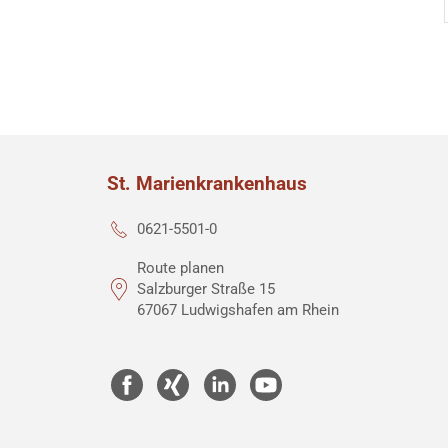
St. Marienkrankenhaus
0621-5501-0
Route planen
Salzburger Straße 15
67067 Ludwigshafen am Rhein