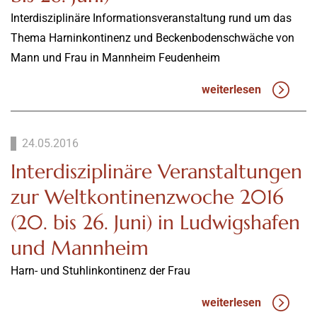
Interdisziplinäre Informationsveranstaltung rund um das
Thema Harninkontinenz und Beckenbodenschwäche von
Mann und Frau in Mannheim Feudenheim
weiterlesen
24.05.2016
Interdisziplinäre Veranstaltungen
zur Weltkontinenzwoche 2016
(20. bis 26. Juni) in Ludwigshafen
und Mannheim
Harn- und Stuhlinkontinenz der Frau
weiterlesen