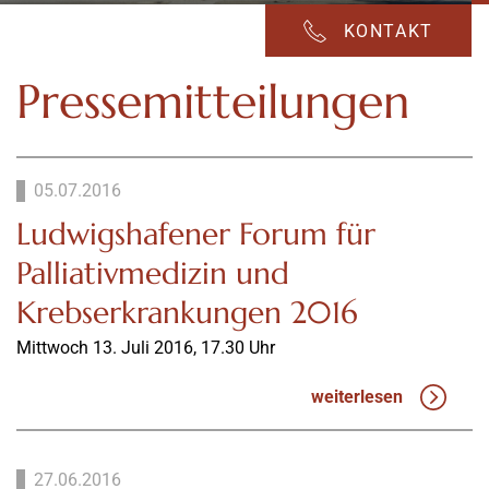
KONTAKT
Pressemitteilungen
05.07.2016
Ludwigshafener Forum für
Palliativmedizin und
Krebserkrankungen 2016
Mittwoch 13. Juli 2016, 17.30 Uhr
weiterlesen
27.06.2016