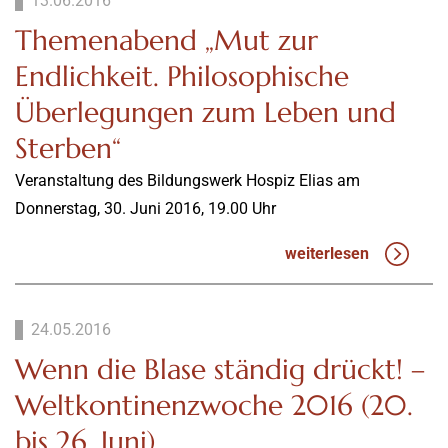
13.06.2016
Themenabend „Mut zur
Endlichkeit. Philosophische
Überlegungen zum Leben und
Sterben“
Veranstaltung des Bildungswerk Hospiz Elias am
Donnerstag, 30. Juni 2016, 19.00 Uhr
weiterlesen
24.05.2016
Wenn die Blase ständig drückt! –
Weltkontinenzwoche 2016 (20.
bis 26. Juni)