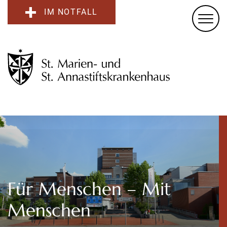
IM NOTFALL
Für Menschen – Mit
Menschen