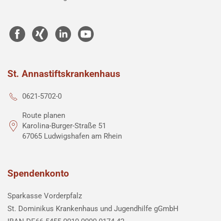
St. Annastiftskrankenhaus
0621-5702-0
Route planen
Karolina-Burger-Straße 51
67065 Ludwigshafen am Rhein
Spendenkonto
Sparkasse Vorderpfalz
St. Dominikus Krankenhaus und Jugendhilfe gGmbH