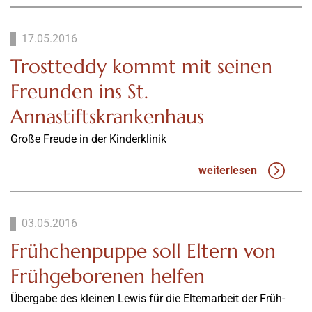
17.05.2016
Trostteddy kommt mit seinen
Freunden ins St.
Annastiftskrankenhaus
Große Freude in der Kinderklinik
weiterlesen
03.05.2016
Frühchenpuppe soll Eltern von
Frühgeborenen helfen
Übergabe des kleinen Lewis für die Elternarbeit der Früh-