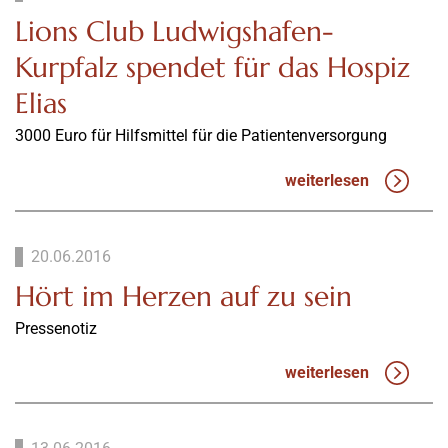
Lions Club Ludwigshafen-
Kurpfalz spendet für das Hospiz
Elias
3000 Euro für Hilfsmittel für die Patientenversorgung
weiterlesen
20.06.2016
Hört im Herzen auf zu sein
Pressenotiz
weiterlesen