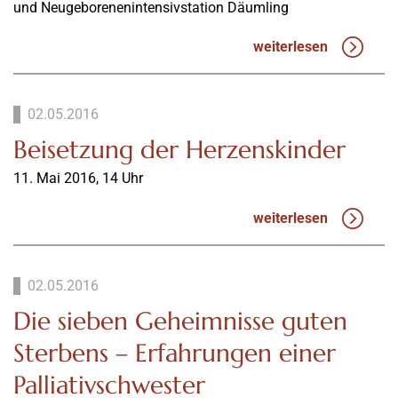
und Neugeborenenintensivstation Däumling
weiterlesen
02.05.2016
Beisetzung der Herzenskinder
11. Mai 2016, 14 Uhr
weiterlesen
02.05.2016
Die sieben Geheimnisse guten
Sterbens – Erfahrungen einer
Palliativschwester