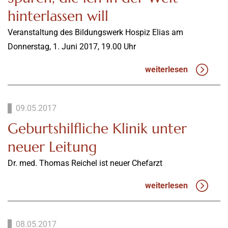
hinterlassen will
Veranstaltung des Bildungswerk Hospiz Elias am
Donnerstag, 1. Juni 2017, 19.00 Uhr
weiterlesen
09.05.2017
Geburtshilfliche Klinik unter
neuer Leitung
Dr. med. Thomas Reichel ist neuer Chefarzt
weiterlesen
08.05.2017