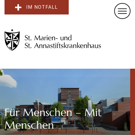
IM NOTFALL
Für Menschen – Mit
Menschen