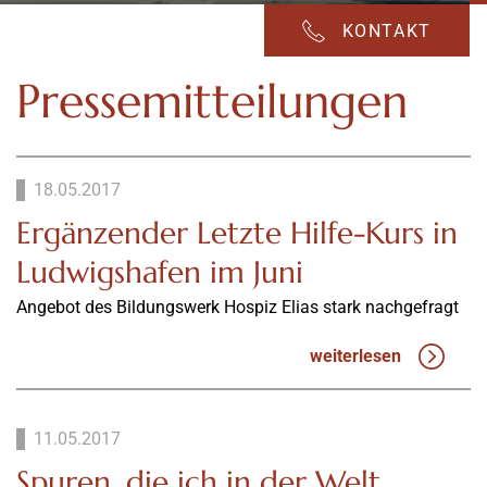
KONTAKT
Pressemitteilungen
18.05.2017
Ergänzender Letzte Hilfe-Kurs in
Ludwigshafen im Juni
Angebot des Bildungswerk Hospiz Elias stark nachgefragt
weiterlesen
11.05.2017
Spuren, die ich in der Welt