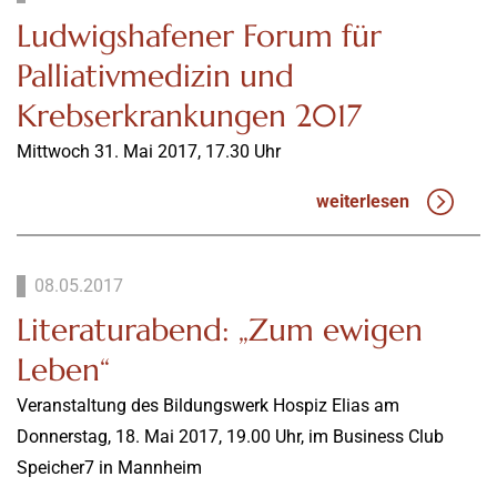
Ludwigshafener Forum für
Palliativmedizin und
Krebserkrankungen 2017
Mittwoch 31. Mai 2017, 17.30 Uhr
weiterlesen
08.05.2017
Literaturabend: „Zum ewigen
Leben“
Veranstaltung des Bildungswerk Hospiz Elias am
Donnerstag, 18. Mai 2017, 19.00 Uhr, im Business Club
Speicher7 in Mannheim