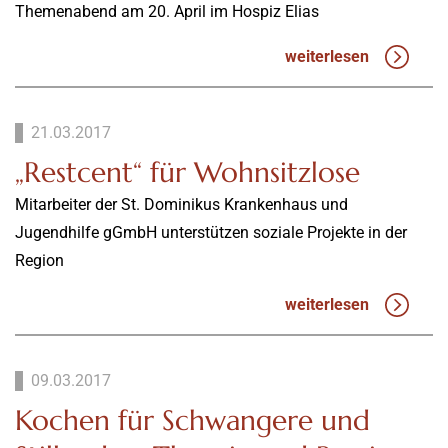
Themenabend am 20. April im Hospiz Elias
weiterlesen
21.03.2017
„Restcent“ für Wohnsitzlose
Mitarbeiter der St. Dominikus Krankenhaus und
Jugendhilfe gGmbH unterstützen soziale Projekte in der
Region
weiterlesen
09.03.2017
Kochen für Schwangere und