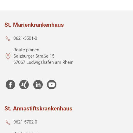
St. Marienkrankenhaus
0621-5501-0
Route planen
Salzburger Straße 15
67067 Ludwigshafen am Rhein
St. Annastiftskrankenhaus
0621-5702-0