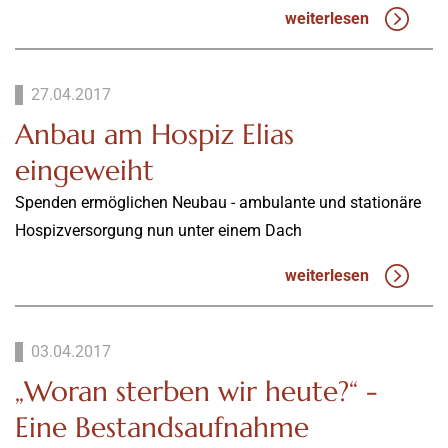
weiterlesen
27.04.2017
Anbau am Hospiz Elias
eingeweiht
Spenden ermöglichen Neubau - ambulante und stationäre
Hospizversorgung nun unter einem Dach
weiterlesen
03.04.2017
„Woran sterben wir heute?“ -
Eine Bestandsaufnahme