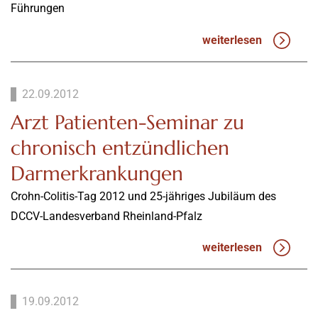
Führungen
weiterlesen
22.09.2012
Arzt Patienten-Seminar zu
chronisch entzündlichen
Darmerkrankungen
Crohn-Colitis-Tag 2012 und 25-jähriges Jubiläum des
DCCV-Landesverband Rheinland-Pfalz
weiterlesen
19.09.2012