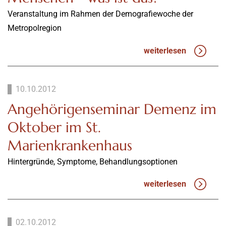
Veranstaltung im Rahmen der Demografiewoche der
Metropolregion
weiterlesen
10.10.2012
Angehörigenseminar Demenz im
Oktober im St.
Marienkrankenhaus
Hintergründe, Symptome, Behandlungsoptionen
weiterlesen
02.10.2012