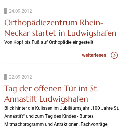
24.09.2012
Orthopädiezentrum Rhein-
Neckar startet in Ludwigshafen
Von Kopf bis Fuß auf Orthopädie eingestellt
weiterlesen
22.09.2012
Tag der offenen Tür im St.
Annastift Ludwigshafen
Blick hinter die Kulissen im Jubiläumsjahr „100 Jahre St.
Annastift“ und zum Tag des Kindes - Buntes
Mitmachprogramm und Attraktionen, Fachvorträge,