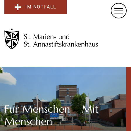
IM NOTFALL
Für Menschen – Mit
Menschen