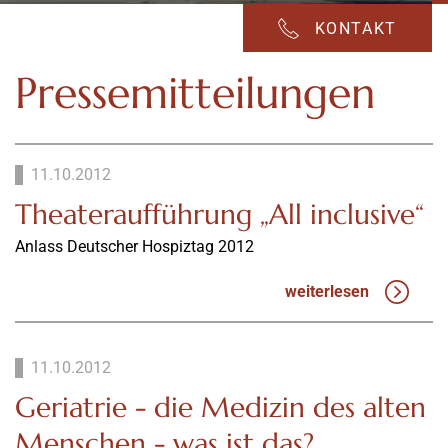
KONTAKT
Pressemitteilungen
11.10.2012
Theateraufführung „All inclusive“
Anlass Deutscher Hospiztag 2012
weiterlesen
11.10.2012
Geriatrie - die Medizin des alten
Menschen - was ist das?