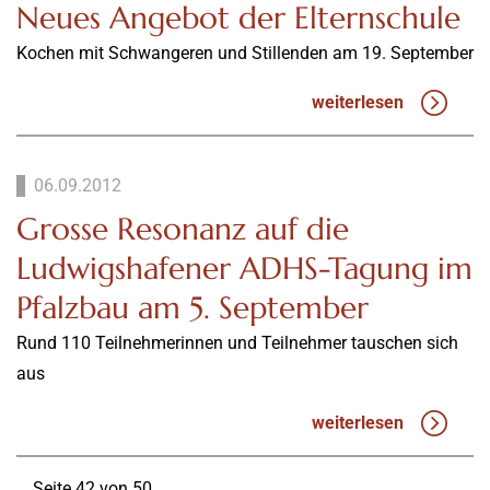
Neues Angebot der Elternschule
Kochen mit Schwangeren und Stillenden am 19. September
weiterlesen
06.09.2012
Grosse Resonanz auf die
Ludwigshafener ADHS-Tagung im
Pfalzbau am 5. September
Rund 110 Teilnehmerinnen und Teilnehmer tauschen sich
aus
weiterlesen
Seite 42 von 50.