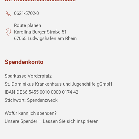
0621-5702-0
Route planen
Karolina-Burger-Straße 51
67065 Ludwigshafen am Rhein
Spendenkonto
Sparkasse Vorderpfalz
St. Dominikus Krankenhaus und Jugendhilfe gGmbH
IBAN DE66 5455 0010 0000 0174 42
Stichwort: Spendenzweck
Wofür kann ich spenden?
Unsere Spender –
Lassen Sie sich inspirieren