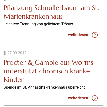
Pflanzung Schnullerbaum am St.
Marienkrankenhaus
Leichtere Trennung von geliebtem Tröster
weiterlesen
27.09.2012
Procter & Gamble aus Worms
unterstützt chronisch kranke
Kinder
Spende im St. Annastiftskrankenhaus überreicht
weiterlesen