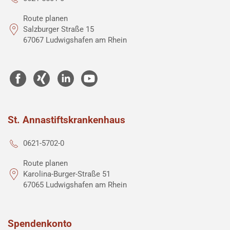
Route planen
Salzburger Straße 15
67067 Ludwigshafen am Rhein
St. Annastiftskrankenhaus
0621-5702-0
Route planen
Karolina-Burger-Straße 51
67065 Ludwigshafen am Rhein
Spendenkonto