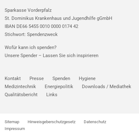
Sparkasse Vorderpfalz
St. Dominikus Krankenhaus und Jugendhilfe gGmbH
IBAN DE66 5455 0010 0000 0174 42
Stichwort: Spendenzweck
Wofür kann ich spenden?
Unsere Spender –
Lassen Sie sich inspirieren
Kontakt
Presse
Spenden
Hygiene
Medizintechnik
Energiepolitik
Downloads / Mediathek
Qualitätsbericht
Links
Sitemap
Hinweisgeberschutzgesetz
Datenschutz
Impressum