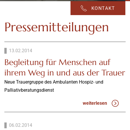
KONTAKT
Pressemitteilungen
13.02.2014
Begleitung für Menschen auf
ihrem Weg in und aus der Trauer
Neue Trauergruppe des Ambulanten Hospiz- und
Palliativberatungsdienst
weiterlesen
06.02.2014