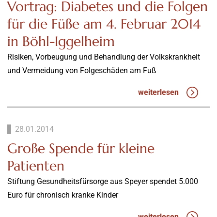
Vortrag: Diabetes und die Folgen
für die Füße am 4. Februar 2014
in Böhl-Iggelheim
Risiken, Vorbeugung und Behandlung der Volkskrankheit
und Vermeidung von Folgeschäden am Fuß
weiterlesen
28.01.2014
Große Spende für kleine
Patienten
Stiftung Gesundheitsfürsorge aus Speyer spendet 5.000
Euro für chronisch kranke Kinder
weiterlesen