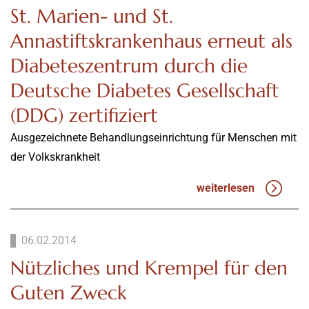
St. Marien- und St.
Annastiftskrankenhaus erneut als
Diabeteszentrum durch die
Deutsche Diabetes Gesellschaft
(DDG) zertifiziert
Ausgezeichnete Behandlungseinrichtung für Menschen mit
der Volkskrankheit
weiterlesen
06.02.2014
Nützliches und Krempel für den
Guten Zweck