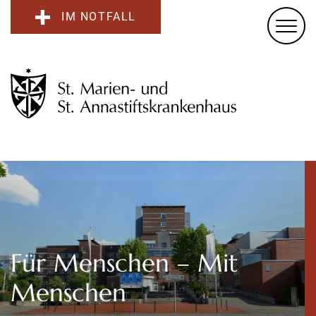
IM NOTFALL
Für Menschen – Mit
Menschen