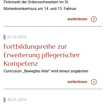
Flohmarkt der Ordensschwestern im St.
Marienkrankenhaus am 14. und 15. Februar
weiterlesen
01.02.2014
Fortbildungsreihe zur
Erweiterung pflegerischer
Kompetenz
Curriculum „Bewegtes Alter“ wird erneut angeboten
weiterlesen
30.01.2014