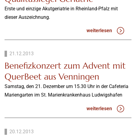
Erste und einzige Akutgeriatrie in Rheinland-Pfalz mit
dieser Auszeichnung.
weiterlesen
21.12.2013
Benefizkonzert zum Advent mit
QuerBeet aus Venningen
Samstag, den 21. Dezember um 15.30 Uhr in der Cafeteria
Mariengarten im St. Marienkrankenhaus Ludwigshafen
weiterlesen
20.12.2013