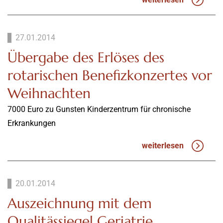
27.01.2014
Übergabe des Erlöses des
rotarischen Benefizkonzertes vor
Weihnachten
7000 Euro zu Gunsten Kinderzentrum für chronische
Erkrankungen
weiterlesen
20.01.2014
Auszeichnung mit dem
Qualitässiegel Geriatrie